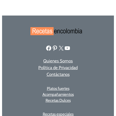
Facebook
Pinterest
X
YouTube
Quienes Somos
Política de Privacidad
Contáctanos
Platos fuertes
Acompañamientos
Recetas Dulces
Recetas especiales