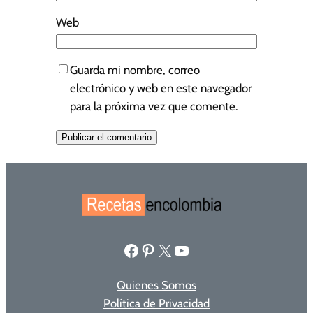
Web
Guarda mi nombre, correo
electrónico y web en este navegador
para la próxima vez que comente.
Facebook
Pinterest
X
YouTube
Quienes Somos
Política de Privacidad