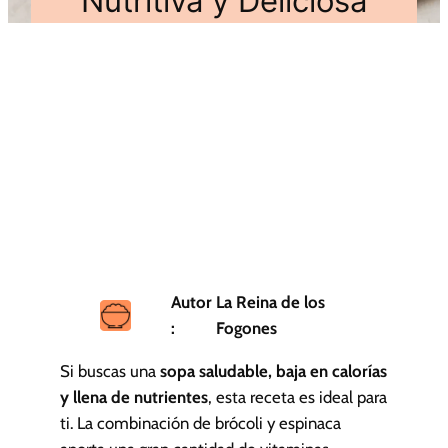
Nutritiva y Deliciosa
Autor
La Reina de los
:
Fogones
Si buscas una
sopa saludable, baja en calorías
y llena de nutrientes
, esta receta es ideal para
ti. La combinación de brócoli y espinaca