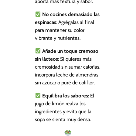
aporta más textura y sabor.
No cocines demasiado las
espinacas
: Agrégalas al final
para mantener su color
vibrante y nutrientes.
Añade un toque cremoso
sin lácteos
: Si quieres más
cremosidad sin sumar calorías,
incorpora leche de almendras
sin azúcar o puré de coliflor.
Equilibra los sabores
: El
jugo de limón realza los
ingredientes y evita que la
sopa se sienta muy densa.