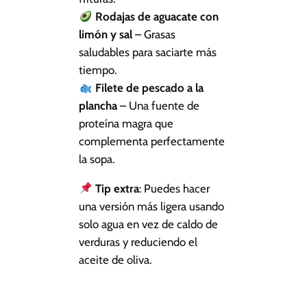
Rodajas de aguacate con
limón y sal
– Grasas
saludables para saciarte más
tiempo.
Filete de pescado a la
plancha
– Una fuente de
proteína magra que
complementa perfectamente
la sopa.
Tip extra
: Puedes hacer
una versión más ligera usando
solo agua en vez de caldo de
verduras y reduciendo el
aceite de oliva.