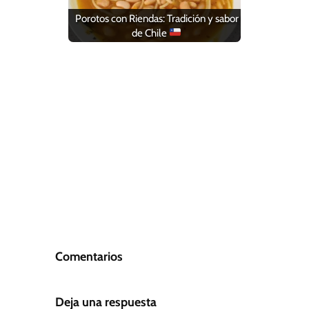
Porotos con Riendas: Tradición y sabor
de Chile
Comentarios
Deja una respuesta