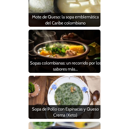
Mote de Queso: la sopa emblemática
del Caribe colombiano
Sopas colombianas: un recorrido por los
sabores más…
Sopa de Pollo con Espinacas y Queso
Crema (Keto)