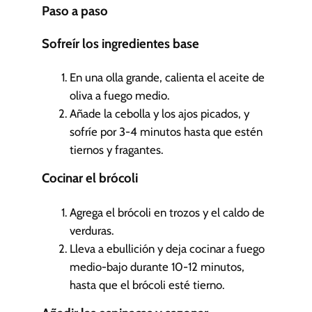
Paso a paso
Sofreír los ingredientes base
En una olla grande, calienta el aceite de
oliva a fuego medio.
Añade la cebolla y los ajos picados, y
sofríe por 3-4 minutos hasta que estén
tiernos y fragantes.
Cocinar el brócoli
Agrega el brócoli en trozos y el caldo de
verduras.
Lleva a ebullición y deja cocinar a fuego
medio-bajo durante 10-12 minutos,
hasta que el brócoli esté tierno.