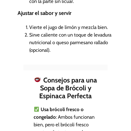
con la parte sin licuar.
Ajustar el sabor y servir
Vierte el jugo de limón y mezcla bien.
Sirve caliente con un toque de levadura
nutricional o queso parmesano rallado
(opcional).
Consejos para una
Sopa de Brócoli y
Espinaca Perfecta
Usa brócoli fresco o
congelado
: Ambos funcionan
bien, pero el brócoli fresco