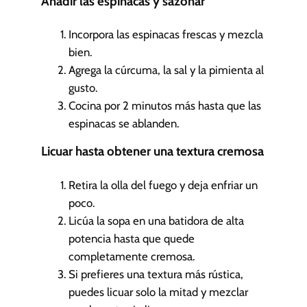
Añadir las espinacas y sazonar
Incorpora las espinacas frescas y mezcla
bien.
Agrega la cúrcuma, la sal y la pimienta al
gusto.
Cocina por 2 minutos más hasta que las
espinacas se ablanden.
Licuar hasta obtener una textura cremosa
Retira la olla del fuego y deja enfriar un
poco.
Licúa la sopa en una batidora de alta
potencia hasta que quede
completamente cremosa.
Si prefieres una textura más rústica,
puedes licuar solo la mitad y mezclar