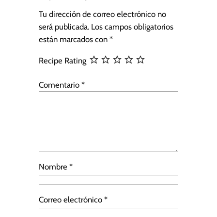
Tu dirección de correo electrónico no
será publicada.
Los campos obligatorios
están marcados con
*
Recipe Rating
Comentario
*
Nombre
*
Correo electrónico
*