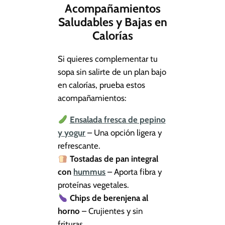
Acompañamientos
Saludables y Bajas en
Calorías
Si quieres complementar tu
sopa sin salirte de un plan bajo
en calorías, prueba estos
acompañamientos:
Ensalada fresca de pepino
y yogur
– Una opción ligera y
refrescante.
Tostadas de pan integral
con
hummus
– Aporta fibra y
proteínas vegetales.
Chips de berenjena al
horno
– Crujientes y sin
frituras.