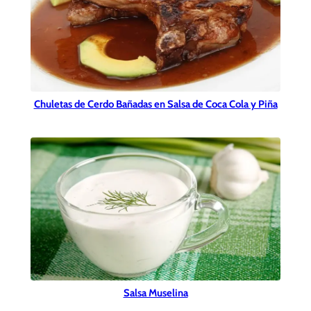
Chuletas de Cerdo Bañadas en Salsa de Coca Cola y Piña
Salsa Muselina