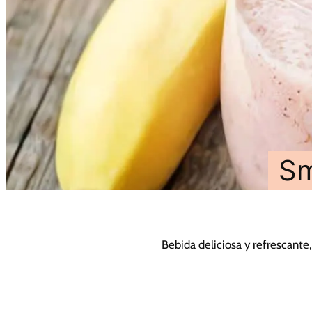
Sm
Bebida deliciosa y refrescante,