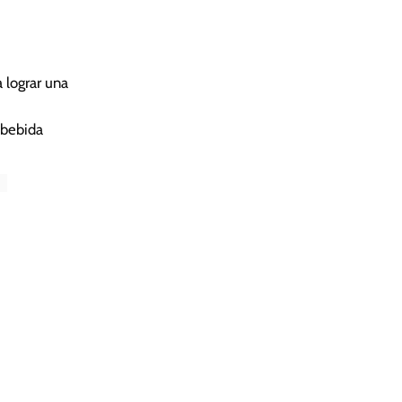
 lograr una
 bebida