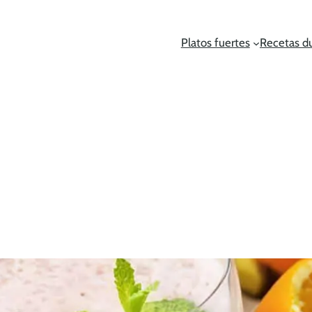
Platos fuertes
Recetas d