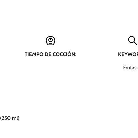
TIEMPO DE COCCIÓN:
KEYWOR
Frutas
 (250 ml)