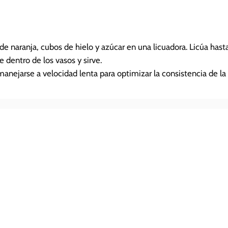
de naranja, cubos de hielo y azúcar en una licuadora. Licúa hasta
e dentro de los vasos y sirve.
manejarse a velocidad lenta para optimizar la consistencia de la