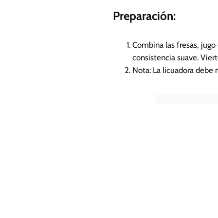
Preparación:
Combina las fresas, jugo 
consistencia suave. Viert
Nota: La licuadora debe 