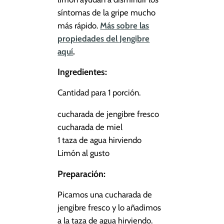
síntomas de la gripe mucho
más rápido.
Más sobre las
propiedades del Jengibre
aquí
.
Ingredientes:
Cantidad para 1 porción.
cucharada de jengibre fresco
cucharada de miel
1 taza de agua hirviendo
Limón al gusto
Preparación:
Picamos una cucharada de
jengibre fresco y lo añadimos
a la taza de agua hirviendo.