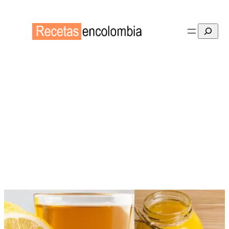
Buscar