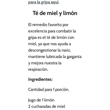
para la gripa aquí
.
Té de miel y limón
El remedio favorito por
excelencia para combatir la
gripa es el té de limón con
miel, ya que nos ayuda a
descongestionar la nariz,
mantiene lubricada la garganta
y mejora nuestra la
respiración.
Ingredientes:
Cantidad para 1 porción.
Jugo de 1 limón
2 cucharadas de miel