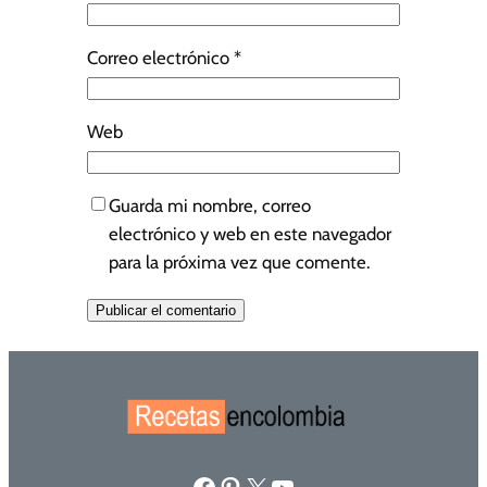
Correo electrónico
*
Web
Guarda mi nombre, correo
electrónico y web en este navegador
para la próxima vez que comente.
Facebook
Pinterest
X
YouTube