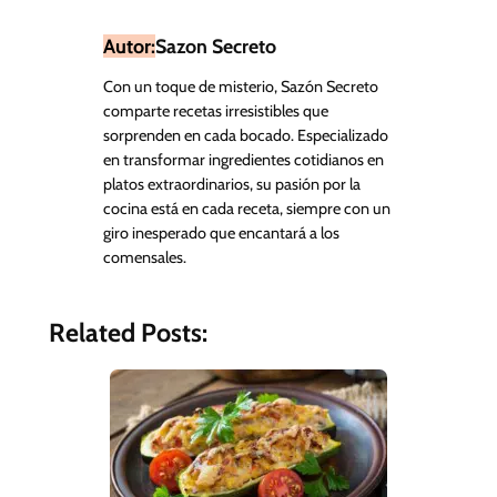
Autor:
Sazon Secreto
Con un toque de misterio, Sazón Secreto
comparte recetas irresistibles que
sorprenden en cada bocado. Especializado
en transformar ingredientes cotidianos en
platos extraordinarios, su pasión por la
cocina está en cada receta, siempre con un
giro inesperado que encantará a los
comensales.
Related Posts: