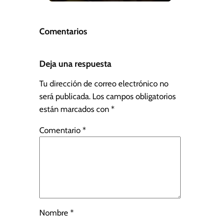
Comentarios
Deja una respuesta
Tu dirección de correo electrónico no
será publicada.
Los campos obligatorios
están marcados con
*
Comentario
*
Nombre
*