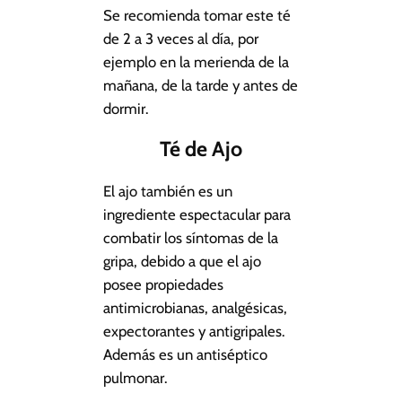
Se recomienda tomar este té
de 2 a 3 veces al día, por
ejemplo en la merienda de la
mañana, de la tarde y antes de
dormir.
Té de Ajo
El ajo también es un
ingrediente espectacular para
combatir los síntomas de la
gripa, debido a que el ajo
posee propiedades
antimicrobianas, analgésicas,
expectorantes y antigripales.
Además es un antiséptico
pulmonar.