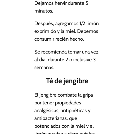
Dejamos hervir durante 5
minutos.
Después, agregamos 1/2 limón
exprimido y la miel. Debemos
consumir recién hecho.
Se recomienda tomar una vez
al día, durante 2 o inclusive 3
semanas.
Té de jengibre
El jengibre combate la gripa
por tener propiedades
analgésicas, antipiréticas y
antibacterianas, que
potenciados con la miel y el
limón ayudan a disminuir los