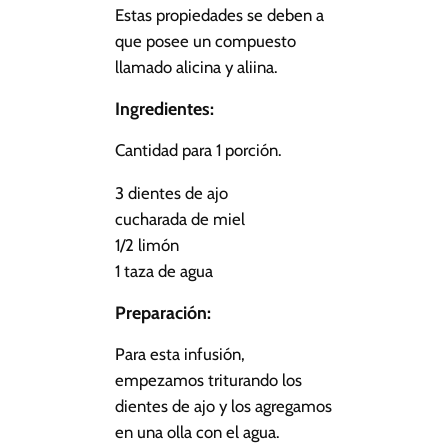
Estas propiedades se deben a
que posee un compuesto
llamado alicina y aliina.
Ingredientes:
Cantidad para 1 porción.
3 dientes de ajo
cucharada de miel
1/2 limón
1 taza de agua
Preparación:
Para esta infusión,
empezamos triturando los
dientes de ajo y los agregamos
en una olla con el agua.