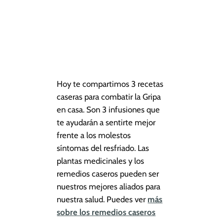
Hoy te compartimos 3 recetas
caseras para combatir la Gripa
en casa. Son 3 infusiones que
te ayudarán a sentirte mejor
frente a los molestos
síntomas del resfriado. Las
plantas medicinales y los
remedios caseros pueden ser
nuestros mejores aliados para
nuestra salud. Puedes ver
más
sobre los remedios caseros