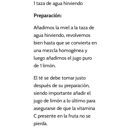
1 taza de agua hirviendo
Preparación:
Añadimos la miel a la taza de
agua hirviendo, revolvemos
bien hasta que se convierta en
una mezcla homogénea y
luego añadimos el jugo puro
de 1 limón.
El té se debe tomar justo
después de su preparación,
siendo importante añadir el
jugo de limón a lo último para
asegurarse de que la vitamina
C presente en la fruta no se
pierda.