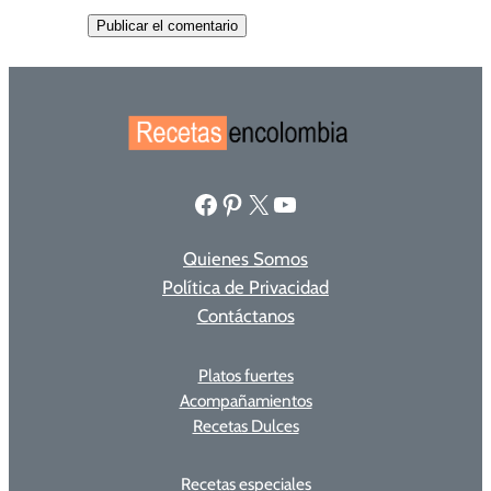
Facebook
Pinterest
X
YouTube
Quienes Somos
Política de Privacidad
Contáctanos
Platos fuertes
Acompañamientos
Recetas Dulces
Recetas especiales