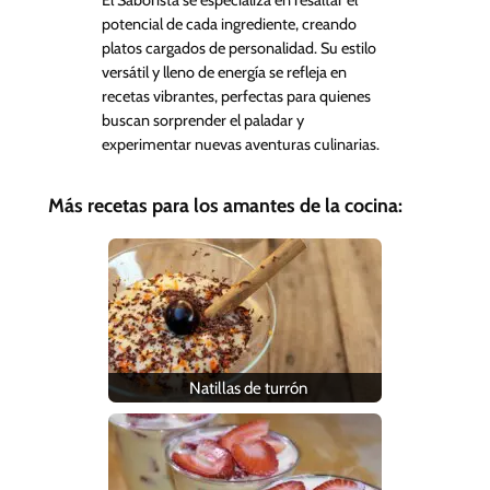
potencial de cada ingrediente, creando
platos cargados de personalidad. Su estilo
versátil y lleno de energía se refleja en
recetas vibrantes, perfectas para quienes
buscan sorprender el paladar y
experimentar nuevas aventuras culinarias.
Más recetas para los amantes de la cocina:
Natillas de turrón