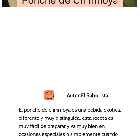
Ponche de Chirimoya
Autor:
El Saborista
El ponche de chirimoya es una bebida exótica,
diferente y muy distinguida, esta receta es
muy fácil de preparar y va muy bien en
ocasiones especiales o simplemente cuando