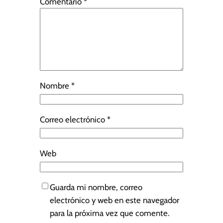
Comentario
*
Nombre
*
Correo electrónico
*
Web
Guarda mi nombre, correo
electrónico y web en este navegador
para la próxima vez que comente.