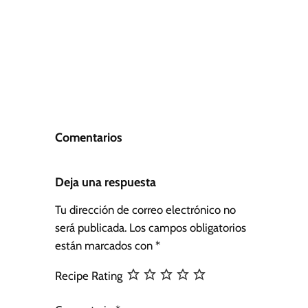
Comentarios
Deja una respuesta
Tu dirección de correo electrónico no
será publicada.
Los campos obligatorios
están marcados con
*
Recipe Rating