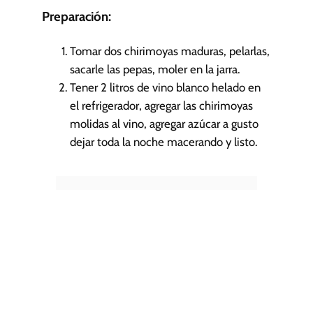
Preparación:
Tomar dos chirimoyas maduras, pelarlas,
sacarle las pepas, moler en la jarra.
Tener 2 litros de vino blanco helado en
el refrigerador, agregar las chirimoyas
molidas al vino, agregar azúcar a gusto
dejar toda la noche macerando y listo.