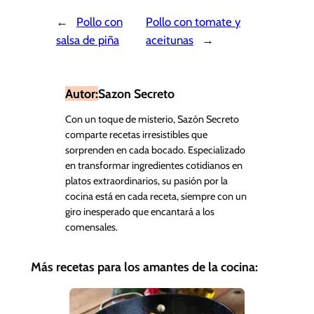
←
Pollo con
Pollo con tomate y
salsa de piña
aceitunas
→
Autor:
Sazon Secreto
Con un toque de misterio, Sazón Secreto
comparte recetas irresistibles que
sorprenden en cada bocado. Especializado
en transformar ingredientes cotidianos en
platos extraordinarios, su pasión por la
cocina está en cada receta, siempre con un
giro inesperado que encantará a los
comensales.
Más recetas para los amantes de la cocina: