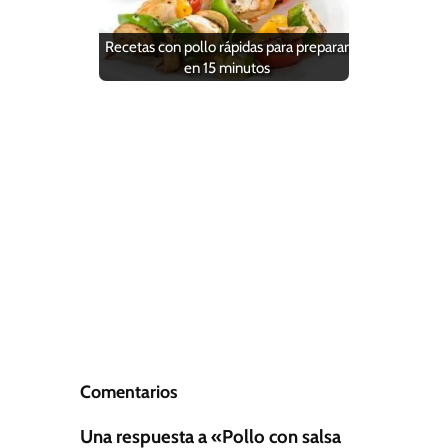
Recetas con pollo rápidas para preparar
en 15 minutos
Comentarios
Una respuesta a «Pollo con salsa