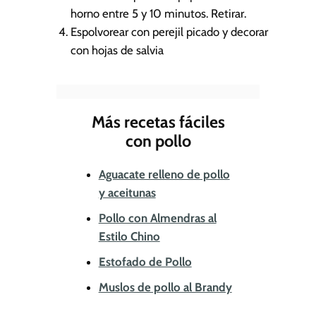
horno entre 5 y 10 minutos. Retirar.
Espolvorear con perejil picado y decorar
con hojas de salvia
Más recetas fáciles
con pollo
Aguacate relleno de pollo
y aceitunas
Pollo con Almendras al
Estilo Chino
Estofado de Pollo
Muslos de pollo al Brandy