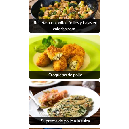
Recetas con pollo, fáciles y bajas en
calorías para…
Croquetas de pollo
Suprema de pollo a la suiza