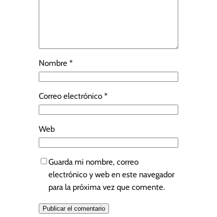
Nombre
*
Correo electrónico
*
Web
Guarda mi nombre, correo
electrónico y web en este navegador
para la próxima vez que comente.