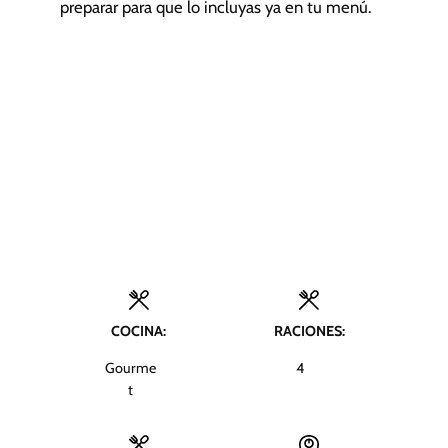
preparar para que lo incluyas ya en tu menú.
COCINA:
RACIONES:
Gourme
4
t