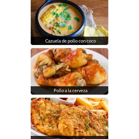
Cazuela de pollo con coco
Pollo a la cerveza