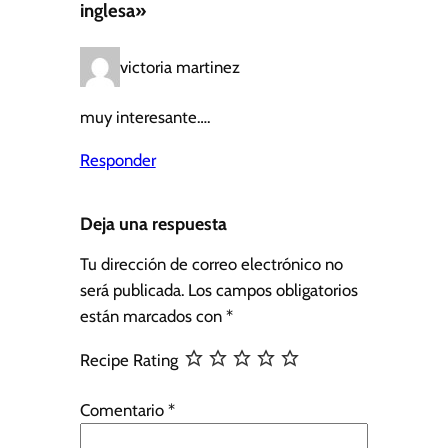
inglesa»
victoria martinez
muy interesante….
Responder
Deja una respuesta
Tu dirección de correo electrónico no
será publicada.
Los campos obligatorios
están marcados con
*
Recipe Rating
Comentario
*