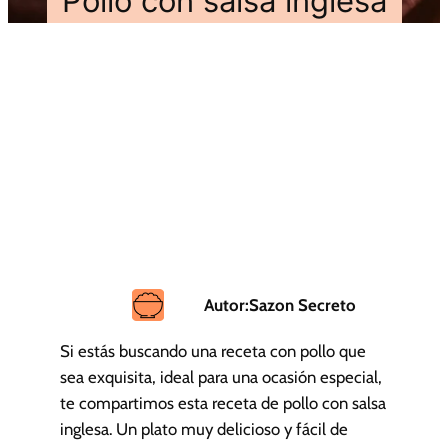
Pollo con salsa inglesa
Autor:
Sazon Secreto
Si estás buscando una receta con pollo que
sea exquisita, ideal para una ocasión especial,
te compartimos esta receta de pollo con salsa
inglesa. Un plato muy delicioso y fácil de