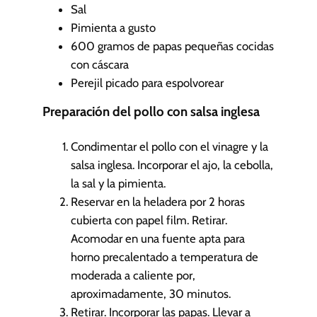
Sal
Pimienta a gusto
600
gramos de papas pequeñas cocidas
con cáscara
Perejil picado para espolvorear
Preparación del pollo con salsa inglesa
Condimentar el pollo con el vinagre y la
salsa inglesa. Incorporar el ajo, la cebolla,
la sal y la pimienta.
Reservar en la heladera por 2 horas
cubierta con papel film. Retirar.
Acomodar en una fuente apta para
horno precalentado a temperatura de
moderada a caliente por,
aproximadamente, 30 minutos.
Retirar. Incorporar las papas. Llevar a