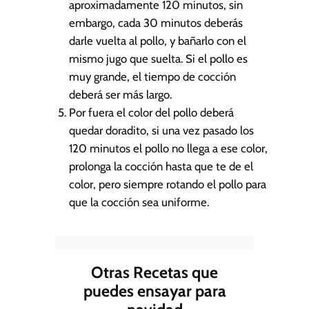
aproximadamente 120 minutos, sin
embargo, cada 30 minutos deberás
darle vuelta al pollo, y bañarlo con el
mismo jugo que suelta. Si el pollo es
muy grande, el tiempo de cocción
deberá ser más largo.
Por fuera el color del pollo deberá
quedar doradito, si una vez pasado los
120 minutos el pollo no llega a ese color,
prolonga la cocción hasta que te de el
color, pero siempre rotando el pollo para
que la cocción sea uniforme.
Otras Recetas que
puedes ensayar para