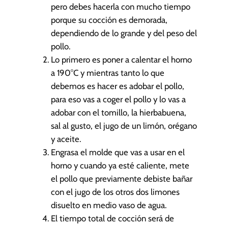
pero debes hacerla con mucho tiempo
porque su cocción es demorada,
dependiendo de lo grande y del peso del
pollo.
Lo primero es poner a calentar el horno
a 190°C y mientras tanto lo que
debemos es hacer es adobar el pollo,
para eso vas a coger el pollo y lo vas a
adobar con el tomillo, la hierbabuena,
sal al gusto, el jugo de un limón, orégano
y aceite.
Engrasa el molde que vas a usar en el
horno y cuando ya esté caliente, mete
el pollo que previamente debiste bañar
con el jugo de los otros dos limones
disuelto en medio vaso de agua.
El tiempo total de cocción será de