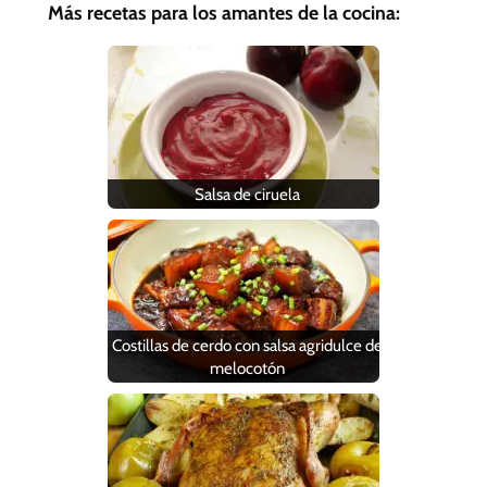
Más recetas para los amantes de la cocina:
Salsa de ciruela
Costillas de cerdo con salsa agridulce de
melocotón