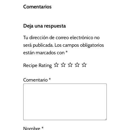
Comentarios
Deja una respuesta
Tu dirección de correo electrónico no
será publicada.
Los campos obligatorios
están marcados con
*
Recipe Rating
Comentario
*
Nombre
*