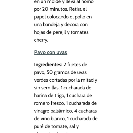
en un molde y lleva al horno
por 20 minutos. Retira el
papel colocando el pollo en
una bandeja y decora con
hojas de perejil y tomates
cherry.
Pavo con uvas
Ingredientes:
2 filetes de
pavo, 50 gramos de uvas
verdes cortadas por la mitad y
sin semillas, 1 cucharada de
harina de trigo, 1 cuchara de
romero fresco, 1 cucharada de
vinagre balsámico, 4 cucharas
de vino blanco, 1 cucharada de
puré de tomate, sal y