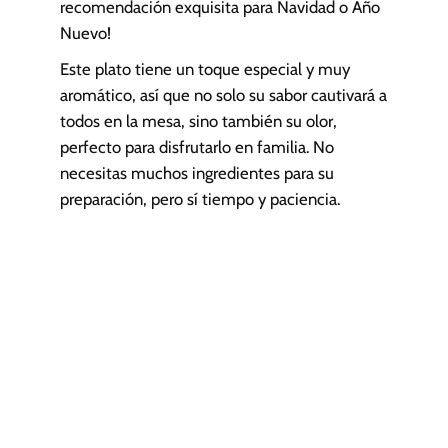
recomendación exquisita para Navidad o Año
Nuevo!
Este plato tiene un toque especial y muy
aromático, así que no solo su sabor cautivará a
todos en la mesa, sino también su olor,
perfecto para disfrutarlo en familia. No
necesitas muchos ingredientes para su
preparación, pero sí tiempo y paciencia.