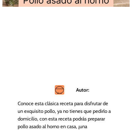
Pollo asado al horno
Autor:
Conoce esta clásica receta para disfrutar de
un exquisito pollo, ya no tienes que pedirlo a
domicilio, con esta receta podrás preparar
pollo asado al horno en casa, ¡una