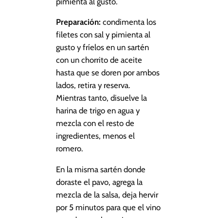
pimienta al gusto.
Preparación:
condimenta los
filetes con sal y pimienta al
gusto y fríelos en un sartén
con un chorrito de aceite
hasta que se doren por ambos
lados, retira y reserva.
Mientras tanto, disuelve la
harina de trigo en agua y
mezcla con el resto de
ingredientes, menos el
romero.
En la misma sartén donde
doraste el pavo, agrega la
mezcla de la salsa, deja hervir
por 5 minutos para que el vino