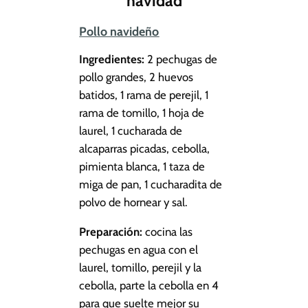
navidad
Pollo navideño
Ingredientes:
2 pechugas de
pollo grandes, 2 huevos
batidos, 1 rama de perejil, 1
rama de tomillo, 1 hoja de
laurel, 1 cucharada de
alcaparras picadas, cebolla,
pimienta blanca, 1 taza de
miga de pan, 1 cucharadita de
polvo de hornear y sal.
Preparación:
cocina las
pechugas en agua con el
laurel, tomillo, perejil y la
cebolla, parte la cebolla en 4
para que suelte mejor su