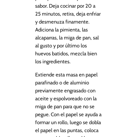
sabor. Deja cocinar por 20 a
25 minutos, retira, deja enfriar
y desmenuza finamente.
Adiciona la pimienta, las
alcaparras, la miga de pan, sal
al gusto y por último los
huevos batidos, mezcla bien
los ingredientes.
Extiende esta masa en papel
parafinado o de aluminio
previamente engrasado con
aceite y espolvoreado con la
miga de pan para que no se
pegue. Con el papel se ayuda a
formar un rollo, luego se dobla
el papel en las puntas, coloca