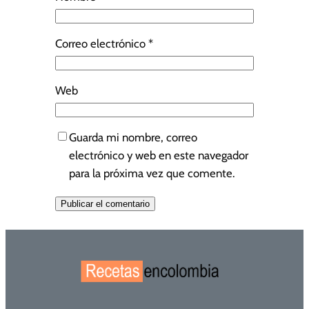
Correo electrónico
*
Web
Guarda mi nombre, correo
electrónico y web en este navegador
para la próxima vez que comente.