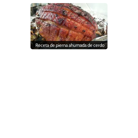
Receta de pierna ahumada de cerdo