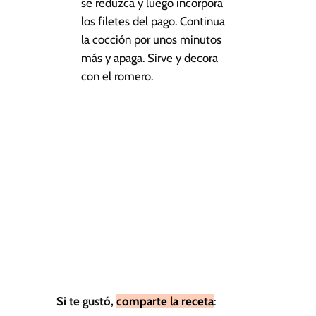
se reduzca y luego incorpora
los filetes del pago. Continua
la cocción por unos minutos
más y apaga. Sirve y decora
con el romero.
Si te gustó,
comparte la receta
: