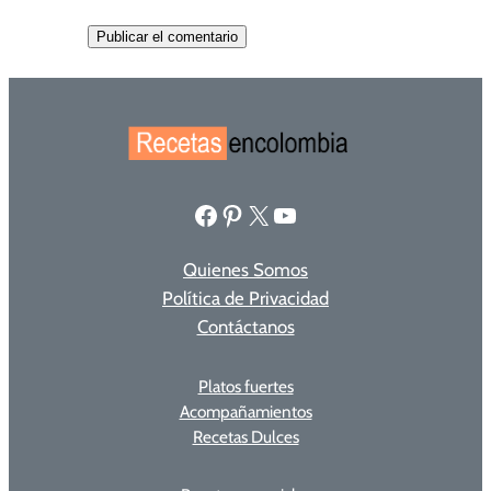
Facebook
Pinterest
X
YouTube
Quienes Somos
Política de Privacidad
Contáctanos
Platos fuertes
Acompañamientos
Recetas Dulces