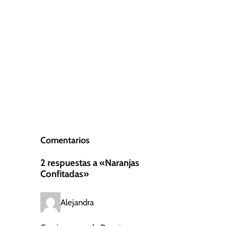
Comentarios
2 respuestas a «Naranjas
Confitadas»
Alejandra