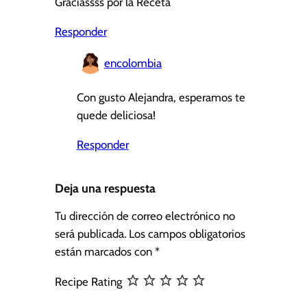
Graciassss por la Receta
Responder
encolombia
Con gusto Alejandra, esperamos te
quede deliciosa!
Responder
Deja una respuesta
Tu dirección de correo electrónico no
será publicada.
Los campos obligatorios
están marcados con
*
Recipe Rating