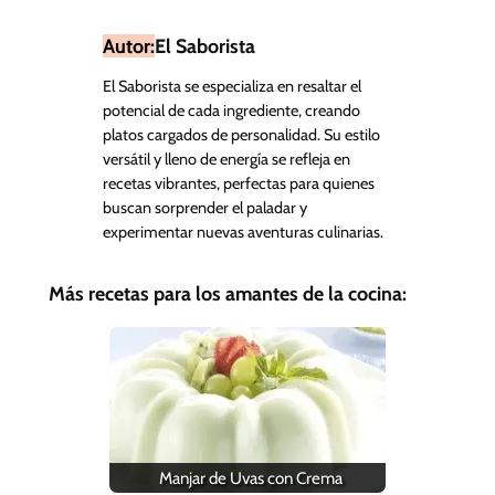
Autor:
El Saborista
El Saborista se especializa en resaltar el
potencial de cada ingrediente, creando
platos cargados de personalidad. Su estilo
versátil y lleno de energía se refleja en
recetas vibrantes, perfectas para quienes
buscan sorprender el paladar y
experimentar nuevas aventuras culinarias.
Más recetas para los amantes de la cocina:
Manjar de Uvas con Crema