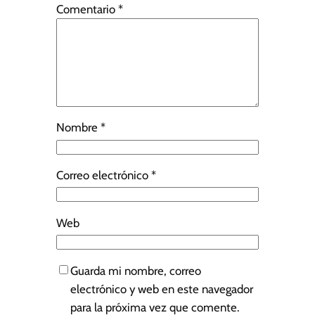
Comentario
*
Nombre
*
Correo electrónico
*
Web
Guarda mi nombre, correo
electrónico y web en este navegador
para la próxima vez que comente.