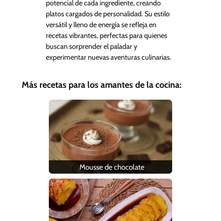
potencial de cada ingrediente, creando
platos cargados de personalidad. Su estilo
versátil y lleno de energía se refleja en
recetas vibrantes, perfectas para quienes
buscan sorprender el paladar y
experimentar nuevas aventuras culinarias.
Más recetas para los amantes de la cocina:
Mousse de chocolate