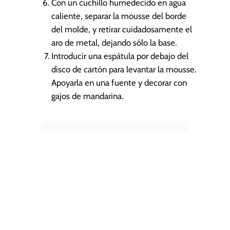
Con un cuchillo humedecido en agua
caliente, separar la mousse del borde
del molde, y retirar cuidadosamente el
aro de metal, dejando sólo la base.
Introducir una espátula por debajo del
disco de cartón para levantar la mousse.
Apoyarla en una fuente y decorar con
gajos de mandarina.