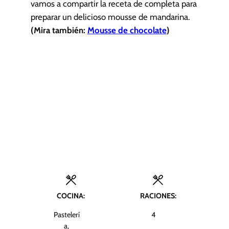
vamos a compartir la receta de completa para
preparar un delicioso mousse de mandarina.
(Mira también:
Mousse de chocolate
)
COCINA:
RACIONES:
Pastelerí
4
a,