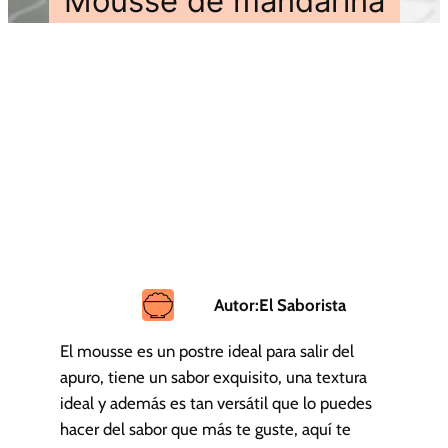
Mousse de mandarina
Autor:
El Saborista
El mousse es un postre ideal para salir del
apuro, tiene un sabor exquisito, una textura
ideal y además es tan versátil que lo puedes
hacer del sabor que más te guste, aquí te