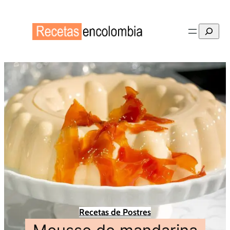
Buscar
Recetas de Postres