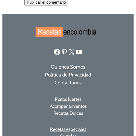
Facebook
Pinterest
X
YouTube
Quienes Somos
Política de Privacidad
Contáctanos
Platos fuertes
Acompañamientos
Recetas Dulces
Recetas especiales