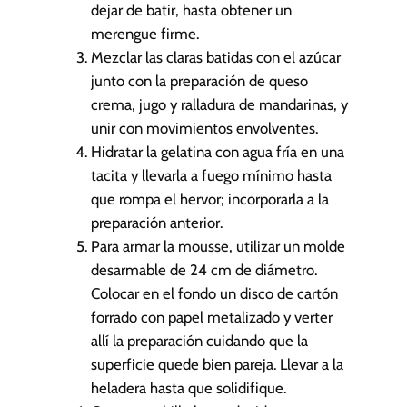
dejar de batir, hasta obtener un
merengue firme.
Mezclar las claras batidas con el azúcar
junto con la preparación de queso
crema, jugo y ralladura de mandarinas, y
unir con movimientos envolventes.
Hidratar la gelatina con agua fría en una
tacita y llevarla a fuego mínimo hasta
que rompa el hervor; incorporarla a la
preparación anterior.
Para armar la mousse, utilizar un molde
desarmable de 24 cm de diámetro.
Colocar en el fondo un disco de cartón
forrado con papel metalizado y verter
allí la preparación cuidando que la
superficie quede bien pareja. Llevar a la
heladera hasta que solidifique.