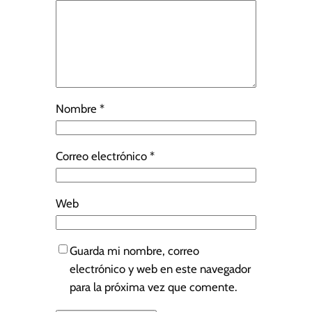
Nombre
*
Correo electrónico
*
Web
Guarda mi nombre, correo
electrónico y web en este navegador
para la próxima vez que comente.