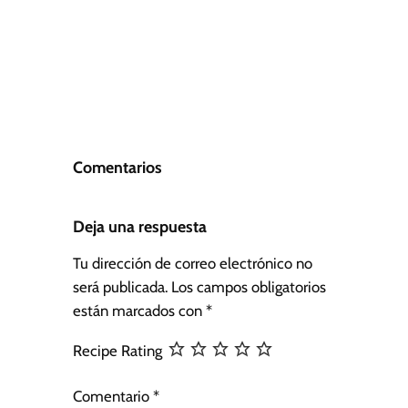
Comentarios
Deja una respuesta
Tu dirección de correo electrónico no
será publicada.
Los campos obligatorios
están marcados con
*
Recipe Rating
Comentario
*