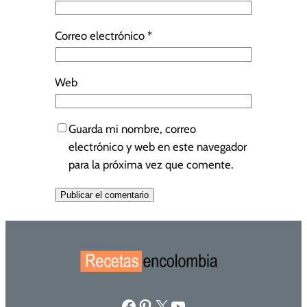
Correo electrónico
*
Web
Guarda mi nombre, correo
electrónico y web en este navegador
para la próxima vez que comente.
Facebook
Pinterest
X
YouTube