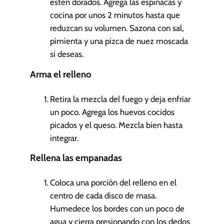
estén dorados. Agrega las espinacas y
cocina por unos 2 minutos hasta que
reduzcan su volumen. Sazona con sal,
pimienta y una pizca de nuez moscada
si deseas.
Arma el relleno
Retira la mezcla del fuego y deja enfriar
un poco. Agrega los huevos cocidos
picados y el queso. Mezcla bien hasta
integrar.
Rellena las empanadas
Coloca una porción del relleno en el
centro de cada disco de masa.
Humedece los bordes con un poco de
agua y cierra presionando con los dedos