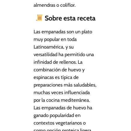
almendras o coliflor.
Sobre esta receta
Las empanadas son un plato
muy popular en toda
Latinoamérica, y su
versatilidad ha permitido una
infinidad de rellenos. La
combinación de huevo y
espinacas es típica de
preparaciones más saludables,
muchas veces influenciada
por la cocina mediterránea.
Las empanadas de huevo ha
ganado popularidad en
contextos vegetarianos o
como opción proteica ligera