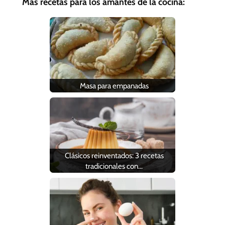
Más recetas para los amantes de la cocina:
Masa para empanadas
Clásicos reinventados: 3 recetas
tradicionales con…