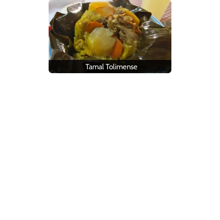
Tamal Tolimense