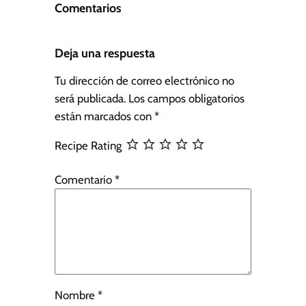
Comentarios
Deja una respuesta
Tu dirección de correo electrónico no
será publicada.
Los campos obligatorios
están marcados con
*
Recipe Rating
Comentario
*
Nombre
*