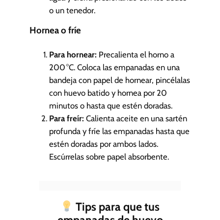
o un tenedor.
Hornea o fríe
Para hornear:
Precalienta el horno a
200 °C. Coloca las empanadas en una
bandeja con papel de hornear, pincélalas
con huevo batido y hornea por 20
minutos o hasta que estén doradas.
Para freír:
Calienta aceite en una sartén
profunda y fríe las empanadas hasta que
estén doradas por ambos lados.
Escúrrelas sobre papel absorbente.
Tips para que tus