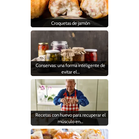
Croquetas de jamón
Conservas: una forma inteligente de
evitar el…
Recetas con huevo para recuperar el
músculo en…