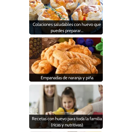
Colaciones saludables con huevo que
puedes preparar…
Empanadas de naranja y piña
Recetas con huevo para toda la familia
(ricas y nutritivas)