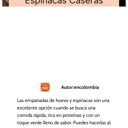
Espinacas Caseras
Autor:
encolombia
Las empanadas de huevo y espinacas son una
excelente opción cuando se busca una
comida rápida, rica en proteínas y con un
toque verde lleno de sabor. Puedes hacerlas al