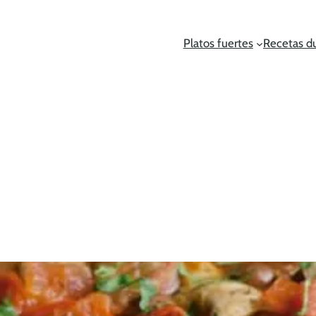
Platos fuertes
Recetas d