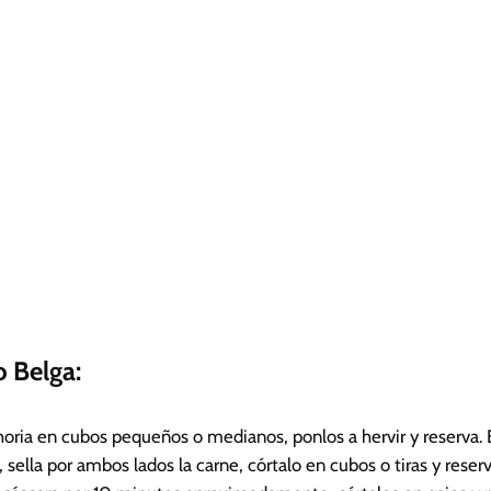
 Belga:
ahoria en cubos pequeños o medianos, ponlos a hervir y reserva. 
 sella por ambos lados la carne, córtalo en cubos o tiras y reser