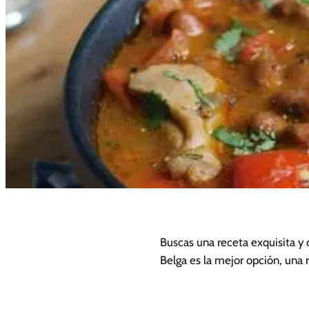
Buscas una receta exquisita y 
Belga es la mejor opción, una 