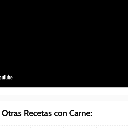
Otras Recetas con Carne: