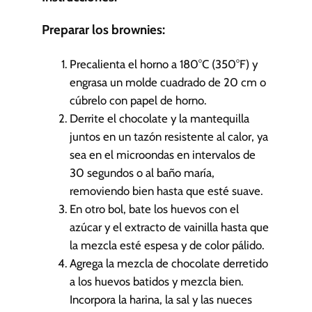
Preparar los brownies:
Precalienta el horno a 180°C (350°F) y
engrasa un molde cuadrado de 20 cm o
cúbrelo con papel de horno.
Derrite el chocolate y la mantequilla
juntos en un tazón resistente al calor, ya
sea en el microondas en intervalos de
30 segundos o al baño maría,
removiendo bien hasta que esté suave.
En otro bol, bate los huevos con el
azúcar y el extracto de vainilla hasta que
la mezcla esté espesa y de color pálido.
Agrega la mezcla de chocolate derretido
a los huevos batidos y mezcla bien.
Incorpora la harina, la sal y las nueces