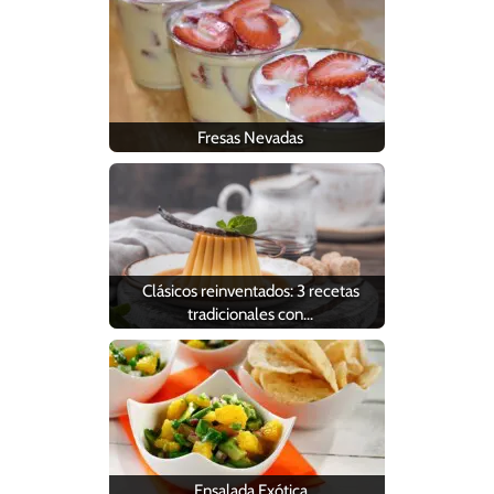
Fresas Nevadas
Clásicos reinventados: 3 recetas
tradicionales con…
Ensalada Exótica