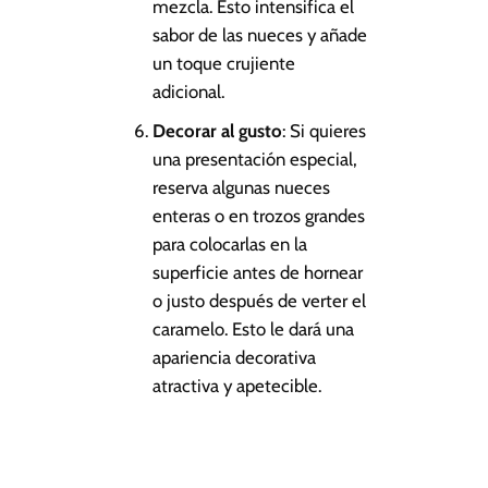
mezcla. Esto intensifica el
sabor de las nueces y añade
un toque crujiente
adicional.
Decorar al gusto
: Si quieres
una presentación especial,
reserva algunas nueces
enteras o en trozos grandes
para colocarlas en la
superficie antes de hornear
o justo después de verter el
caramelo. Esto le dará una
apariencia decorativa
atractiva y apetecible.