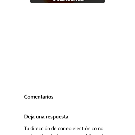
Comentarios
Deja una respuesta
Tu dirección de correo electrónico no