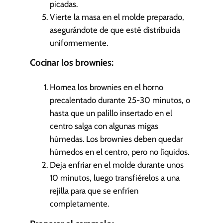
picadas.
Vierte la masa en el molde preparado,
asegurándote de que esté distribuida
uniformemente.
Cocinar los brownies:
Hornea los brownies en el horno
precalentado durante 25-30 minutos, o
hasta que un palillo insertado en el
centro salga con algunas migas
húmedas. Los brownies deben quedar
húmedos en el centro, pero no líquidos.
Deja enfriar en el molde durante unos
10 minutos, luego transfiérelos a una
rejilla para que se enfríen
completamente.