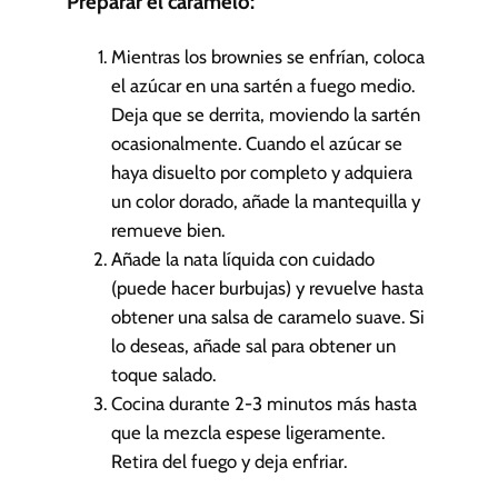
Preparar el caramelo:
Mientras los brownies se enfrían, coloca
el azúcar en una sartén a fuego medio.
Deja que se derrita, moviendo la sartén
ocasionalmente. Cuando el azúcar se
haya disuelto por completo y adquiera
un color dorado, añade la mantequilla y
remueve bien.
Añade la nata líquida con cuidado
(puede hacer burbujas) y revuelve hasta
obtener una salsa de caramelo suave. Si
lo deseas, añade sal para obtener un
toque salado.
Cocina durante 2-3 minutos más hasta
que la mezcla espese ligeramente.
Retira del fuego y deja enfriar.