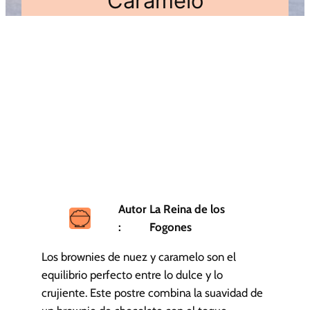
Caramelo
Autor
La Reina de los
:
Fogones
Los brownies de nuez y caramelo son el
equilibrio perfecto entre lo dulce y lo
crujiente. Este postre combina la suavidad de