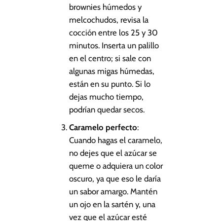
brownies húmedos y
melcochudos, revisa la
cocción entre los 25 y 30
minutos. Inserta un palillo
en el centro; si sale con
algunas migas húmedas,
están en su punto. Si lo
dejas mucho tiempo,
podrían quedar secos.
Caramelo perfecto
:
Cuando hagas el caramelo,
no dejes que el azúcar se
queme o adquiera un color
oscuro, ya que eso le daría
un sabor amargo. Mantén
un ojo en la sartén y, una
vez que el azúcar esté