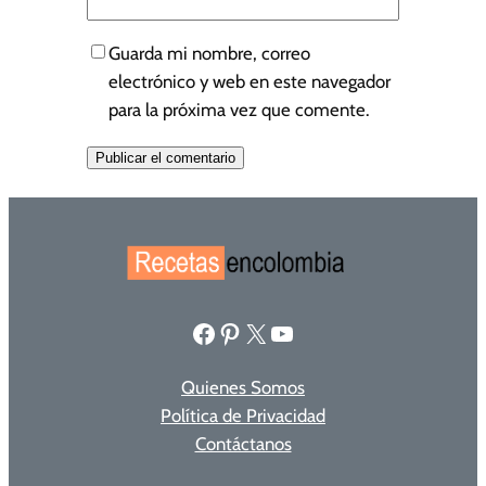
Guarda mi nombre, correo
electrónico y web en este navegador
para la próxima vez que comente.
Facebook
Pinterest
X
YouTube
Quienes Somos
Política de Privacidad
Contáctanos