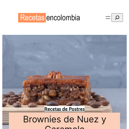
Buscar
Recetas de Postres
Brownies de Nuez y