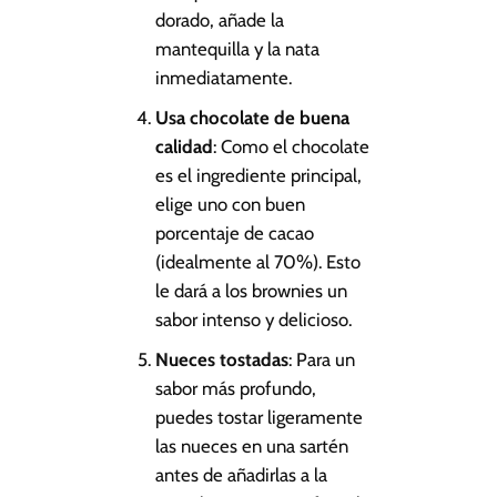
dorado, añade la
mantequilla y la nata
inmediatamente.
Usa chocolate de buena
calidad
: Como el chocolate
es el ingrediente principal,
elige uno con buen
porcentaje de cacao
(idealmente al 70%). Esto
le dará a los brownies un
sabor intenso y delicioso.
Nueces tostadas
: Para un
sabor más profundo,
puedes tostar ligeramente
las nueces en una sartén
antes de añadirlas a la