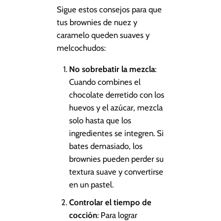
Sigue estos consejos para que
tus brownies de nuez y
caramelo queden suaves y
melcochudos:
No sobrebatir la mezcla
:
Cuando combines el
chocolate derretido con los
huevos y el azúcar, mezcla
solo hasta que los
ingredientes se integren. Si
bates demasiado, los
brownies pueden perder su
textura suave y convertirse
en un pastel.
Controlar el tiempo de
cocción
: Para lograr