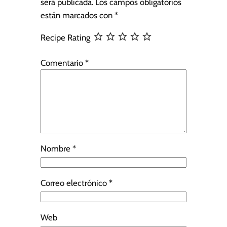
será publicada.
Los campos obligatorios
están marcados con
*
Recipe Rating
Comentario
*
Nombre
*
Correo electrónico
*
Web