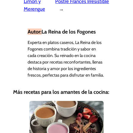
Limón y
Postre Francés Irresistible
Merengue
→
Autor:
La Reina de los Fogones
Experta en platos caseros, La Reina de los
Fogones combina tradición y sabor en
cada creación. Su reinado en la cocina
destaca por recetas reconfortantes, llenas
de historia y amor por los ingredientes
frescos, perfectas para disfrutar en familia.
Más recetas para los amantes de la cocina: