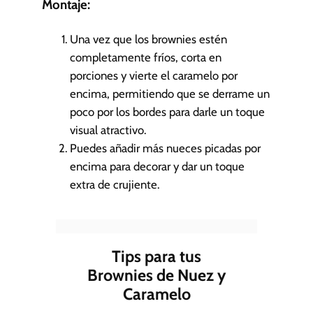
Montaje:
Una vez que los brownies estén
completamente fríos, corta en
porciones y vierte el caramelo por
encima, permitiendo que se derrame un
poco por los bordes para darle un toque
visual atractivo.
Puedes añadir más nueces picadas por
encima para decorar y dar un toque
extra de crujiente.
Tips para tus
Brownies de Nuez y
Caramelo