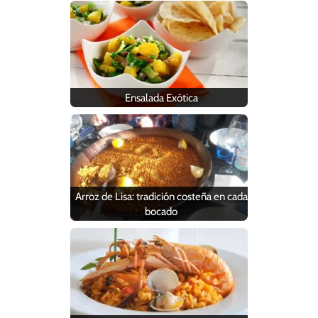
Ensalada Exótica
Arroz de Lisa: tradición costeña en cada
bocado