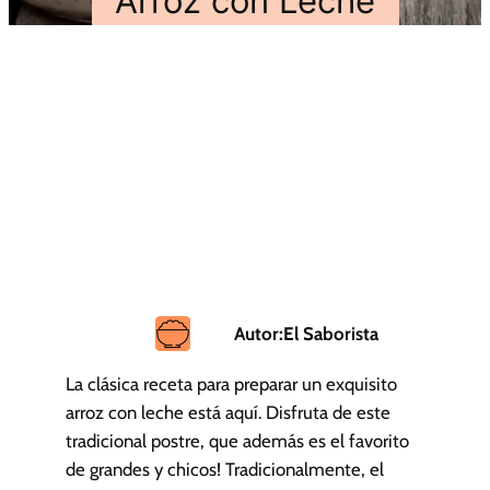
Arroz con Leche
Autor:
El Saborista
La clásica receta para preparar un exquisito
arroz con leche está aquí. Disfruta de este
tradicional postre, que además es el favorito
de grandes y chicos! Tradicionalmente, el