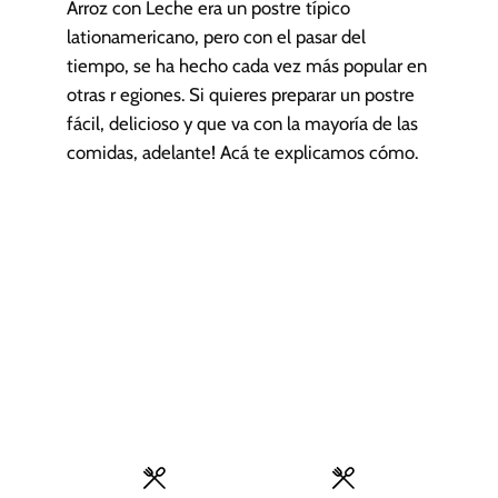
Arroz con Leche era un postre típico
lationamericano, pero con el pasar del
tiempo, se ha hecho cada vez más popular en
otras r egiones. Si quieres preparar un postre
fácil, delicioso y que va con la mayoría de las
comidas, adelante! Acá te explicamos cómo.