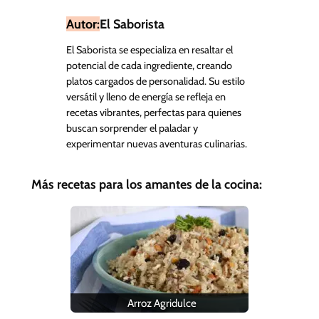
Autor:
El Saborista
El Saborista se especializa en resaltar el
potencial de cada ingrediente, creando
platos cargados de personalidad. Su estilo
versátil y lleno de energía se refleja en
recetas vibrantes, perfectas para quienes
buscan sorprender el paladar y
experimentar nuevas aventuras culinarias.
Más recetas para los amantes de la cocina:
Arroz Agridulce