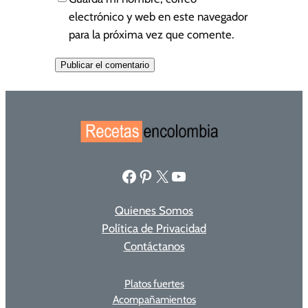
electrónico y web en este navegador
para la próxima vez que comente.
Facebook
Pinterest
X
YouTube
Quienes Somos
Política de Privacidad
Contáctanos
Platos fuertes
Acompañamientos