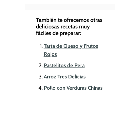
También te ofrecemos otras
deliciosas recetas muy
fáciles de preparar:
Tarta de Queso y Frutos
Rojos
Pastelitos de Pera
Arroz Tres Delicias
Pollo con Verduras Chinas