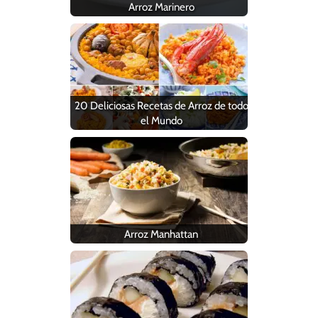
Arroz Marinero
20 Deliciosas Recetas de Arroz de todo
el Mundo
Arroz Manhattan