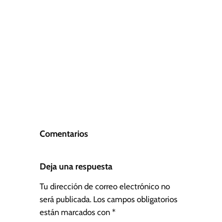
Comentarios
Deja una respuesta
Tu dirección de correo electrónico no
será publicada.
Los campos obligatorios
están marcados con
*