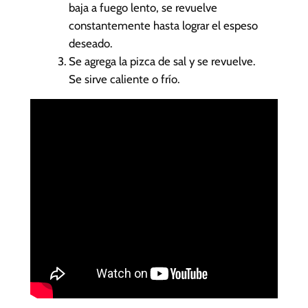
baja a fuego lento, se revuelve
constantemente hasta lograr el espeso
deseado.
Se agrega la pizca de sal y se revuelve.
Se sirve caliente o frío.