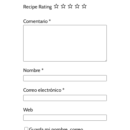
Recipe Rating
Comentario
*
Nombre
*
Correo electrónico
*
Web
Guarda mi nombre, correo