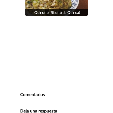
Quinotto (Risotto de Quinoa)
Comentarios
Deja una respuesta