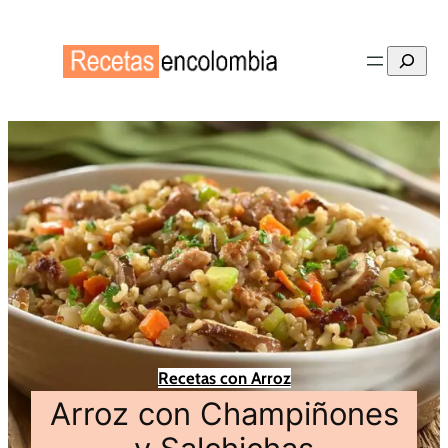
Buscar
Recetas con Arroz
Arroz con Champiñones