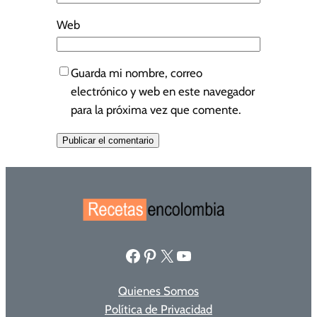
Web
Guarda mi nombre, correo
electrónico y web en este navegador
para la próxima vez que comente.
Facebook
Pinterest
X
YouTube
Quienes Somos
Política de Privacidad