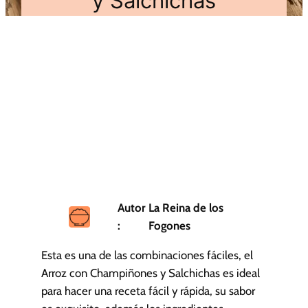
y Salchichas
Autor
La Reina de los
:
Fogones
Esta es una de las combinaciones fáciles, el
Arroz con Champiñones y Salchichas es ideal
para hacer una receta fácil y rápida, su sabor