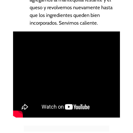
queso y revolvemos nuevamente hasta
que los ingredientes queden bien
incorporados. Servimos caliente.