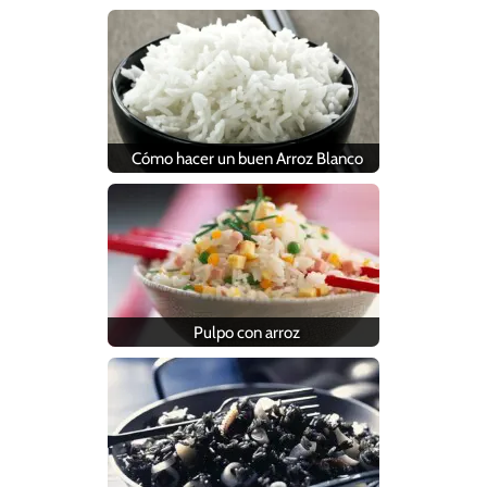
Cómo hacer un buen Arroz Blanco
Pulpo con arroz