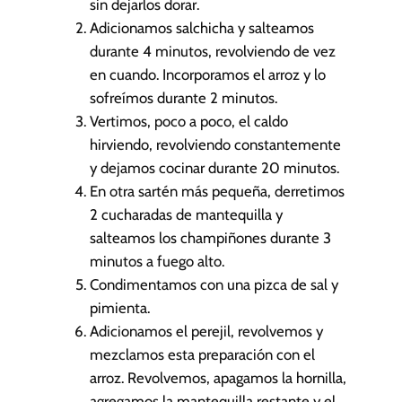
sin dejarlos dorar.
Adicionamos salchicha y salteamos
durante 4 minutos, revolviendo de vez
en cuando. Incorporamos el arroz y lo
sofreímos durante 2 minutos.
Vertimos, poco a poco, el caldo
hirviendo, revolviendo constantemente
y dejamos cocinar durante 20 minutos.
En otra sartén más pequeña, derretimos
2 cucharadas de mantequilla y
salteamos los champiñones durante 3
minutos a fuego alto.
Condimentamos con una pizca de sal y
pimienta.
Adicionamos el perejil, revolvemos y
mezclamos esta preparación con el
arroz. Revolvemos, apagamos la hornilla,
agregamos la mantequilla restante y el