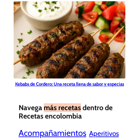
Kebabs de Cordero: Una receta llena de sabor y especias
Navega
más recetas
dentro de
Recetas encolombia
Acompañamientos
Aperitivos