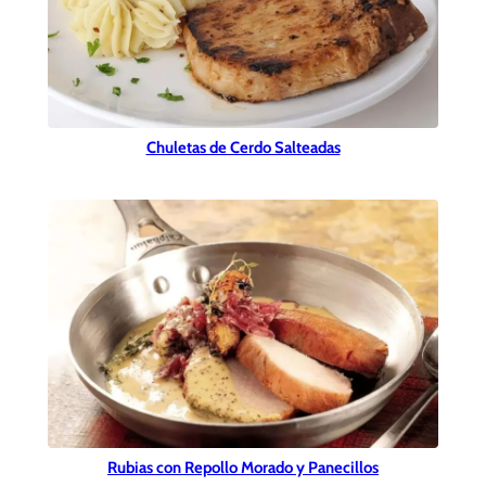
Chuletas de Cerdo Salteadas
Rubias con Repollo Morado y Panecillos