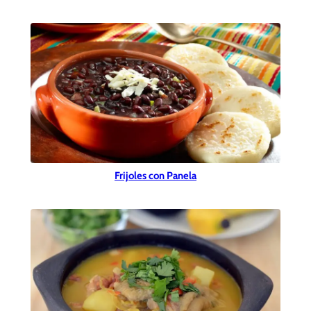
Frijoles con Panela