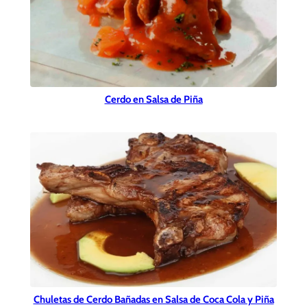
Cerdo en Salsa de Piña
Chuletas de Cerdo Bañadas en Salsa de Coca Cola y Piña