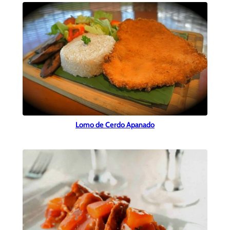
Lomo de Cerdo Apanado