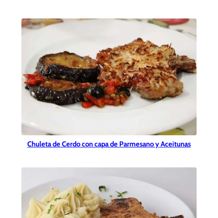
Chuleta de Cerdo con capa de Parmesano y Aceitunas