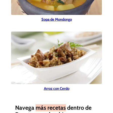
Sopa de Mondongo
Arroz con Cerdo
Navega
más recetas
dentro de