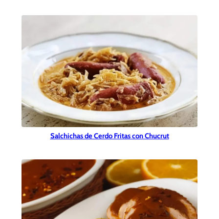
Salchichas de Cerdo Fritas con Chucrut