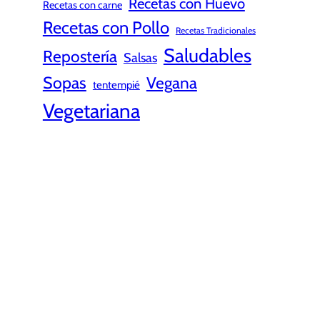
Recetas con Huevo
Recetas con carne
Recetas con Pollo
Recetas Tradicionales
Saludables
Repostería
Salsas
Sopas
Vegana
tentempié
Vegetariana