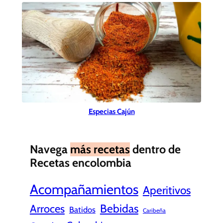
Especias Cajún
Navega
más recetas
dentro de
Recetas encolombia
Acompañamientos
Aperitivos
Bebidas
Arroces
Batidos
Caribeña