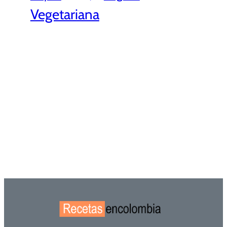
Vegetariana