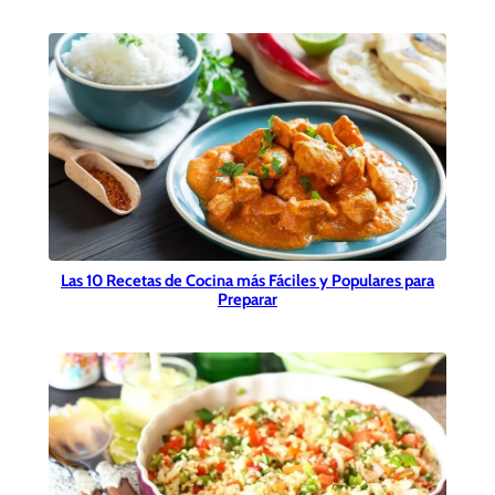
Las 10 Recetas de Cocina más Fáciles y Populares para
Preparar