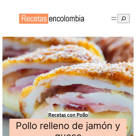
Buscar
Recetas con Pollo
Pollo relleno de jamón y