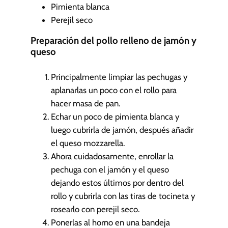
Pimienta blanca
Perejil seco
Preparación del pollo relleno de jamón y
queso
Principalmente limpiar las pechugas y
aplanarlas un poco con el rollo para
hacer masa de pan.
Echar un poco de pimienta blanca y
luego cubrirla de jamón, después añadir
el queso mozzarella.
Ahora cuidadosamente, enrollar la
pechuga con el jamón y el queso
dejando estos últimos por dentro del
rollo y cubrirla con las tiras de tocineta y
rosearlo con perejil seco.
Ponerlas al horno en una bandeja