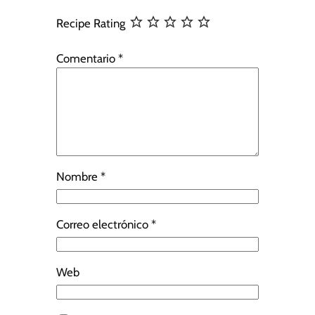
Recipe Rating
Comentario
*
Nombre
*
Correo electrónico
*
Web