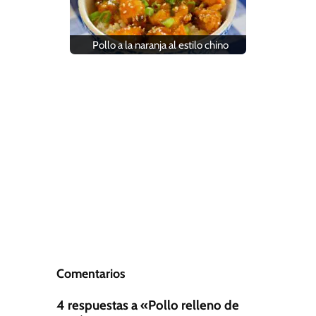
Pollo a la naranja al estilo chino
Comentarios
4 respuestas a «Pollo relleno de