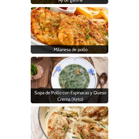
Milanesa de pollo
Sopa de Pollo con Espinacas y Queso
Crema (Keto)