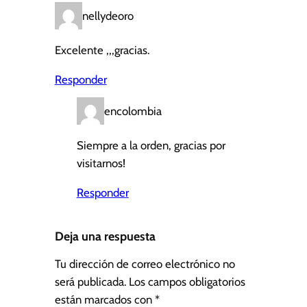
nellydeoro
Excelente ,,,gracias.
Responder
encolombia
Siempre a la orden, gracias por
visitarnos!
Responder
Deja una respuesta
Tu dirección de correo electrónico no
será publicada.
Los campos obligatorios
están marcados con
*