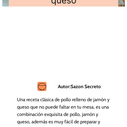
queso
Autor:
Sazon Secreto
Una receta clásica de pollo relleno de jamón y
queso que no puede faltar en tu mesa, es una
combinación exquisita de pollo, jamón y
queso, además es muy fácil de preparar y