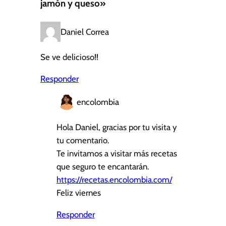
jamón y queso»
Daniel Correa
Se ve delicioso!!
Responder
encolombia
Hola Daniel, gracias por tu visita y
tu comentario.
Te invitamos a visitar más recetas
que seguro te encantarán.
https://recetas.encolombia.com/
Feliz viernes
Responder