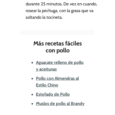
durante 25 minutos. De vez en cuando,
rosear la pechuga, con la grasa que va
soltando la tocineta.
Más recetas fáciles
con pollo
Aguacate relleno de pollo
y aceitunas
Pollo con Almendras al
Estilo Chino
Estofado de Pollo
Muslos de pollo al Brandy