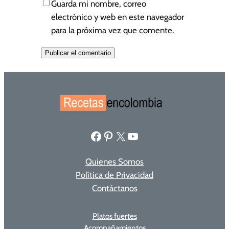
Guarda mi nombre, correo
electrónico y web en este navegador
para la próxima vez que comente.
Facebook
Pinterest
X
YouTube
Quienes Somos
Política de Privacidad
Contáctanos
Platos fuertes
Acompañamientos