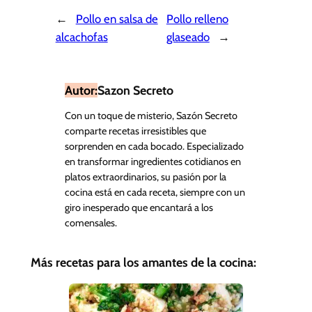
←
Pollo en salsa de
Pollo relleno
alcachofas
glaseado
→
Autor:
Sazon Secreto
Con un toque de misterio, Sazón Secreto
comparte recetas irresistibles que
sorprenden en cada bocado. Especializado
en transformar ingredientes cotidianos en
platos extraordinarios, su pasión por la
cocina está en cada receta, siempre con un
giro inesperado que encantará a los
comensales.
Más recetas para los amantes de la cocina: