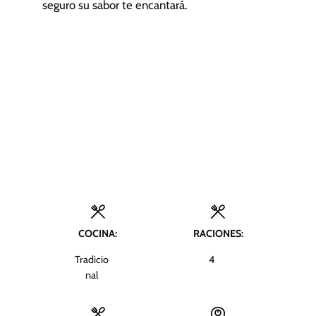
seguro su sabor te encantará.
COCINA:
RACIONES:
Tradicio
4
nal