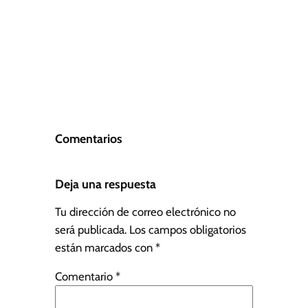
Comentarios
Deja una respuesta
Tu dirección de correo electrónico no
será publicada.
Los campos obligatorios
están marcados con
*
Comentario
*