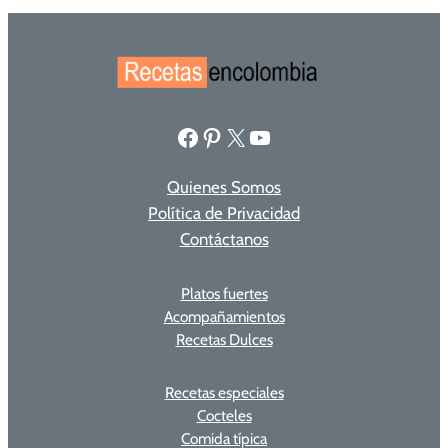
Facebook
Pinterest
X
YouTube
Quienes Somos
Política de Privacidad
Contáctanos
Platos fuertes
Acompañamientos
Recetas Dulces
Recetas especiales
Cocteles
Comida típica