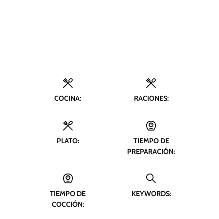
COCINA:
RACIONES:
PLATO:
TIEMPO DE
PREPARACIÓN:
TIEMPO DE
KEYWORDS:
COCCIÓN: