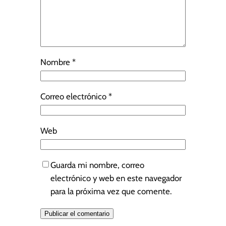
Nombre
*
Correo electrónico
*
Web
Guarda mi nombre, correo
electrónico y web en este navegador
para la próxima vez que comente.