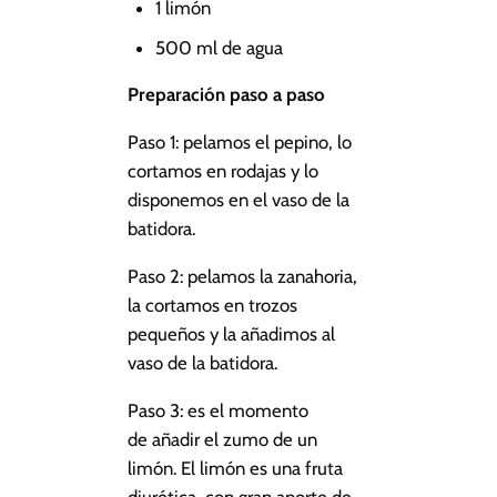
1 limón
500 ml de agua
Preparación paso a paso
Paso 1: pelamos el pepino, lo
cortamos en rodajas y lo
disponemos en el vaso de la
batidora.
Paso 2: pelamos la zanahoria,
la cortamos en trozos
pequeños y la añadimos al
vaso de la batidora.
Paso 3: es el momento
de añadir el zumo de un
limón. El limón es una fruta
diurética, con gran aporte de