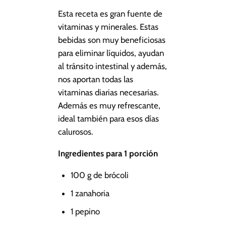
Esta receta es gran fuente de
vitaminas y minerales. Estas
bebidas son muy beneficiosas
para eliminar líquidos, ayudan
al tránsito intestinal y además,
nos aportan todas las
vitaminas diarias necesarias.
Además es muy refrescante,
ideal también para esos días
calurosos.
Ingredientes para 1 porción
100 g de brócoli
1 zanahoria
1 pepino