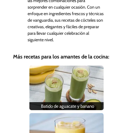
las mejores combinaciones para
sorprender en cualquier ocasión. Con un
enfoque en ingredientes frescos y técnicas
de vanguardia, sus recetas de cócteles son
creativas, elegantes y fáciles de preparar
para llevar cualquier celebración al
siguiente nivel.
Más recetas para los amantes de la cocina:
Batido de aguacate y banano