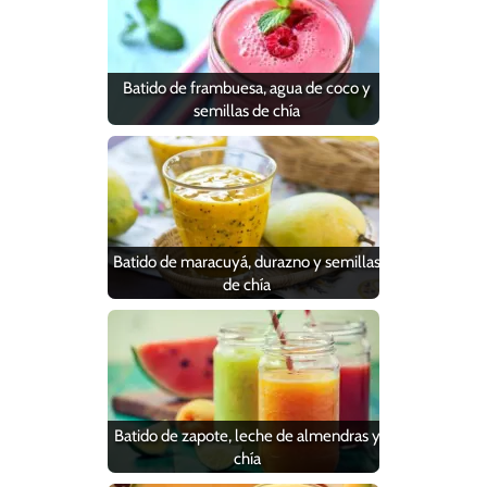
Batido de frambuesa, agua de coco y
semillas de chía
Batido de maracuyá, durazno y semillas
de chía
Batido de zapote, leche de almendras y
chía