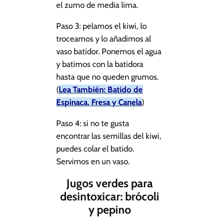
el zumo de media lima.
Paso 3: pelamos el kiwi, lo
troceamos y lo añadimos al
vaso batidor. Ponemos el agua
y batimos con la batidora
hasta que no queden grumos.
(
Lea También: Batido de
Espinaca, Fresa y Canela
)
Paso 4: si no te gusta
encontrar las semillas del kiwi,
puedes colar el batido.
Servimos en un vaso.
Jugos verdes para
desintoxicar: brócoli
y pepino