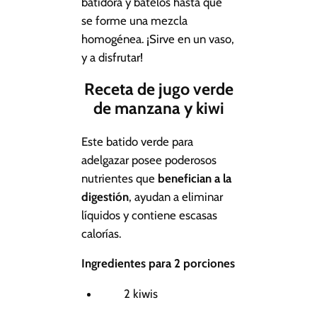
batidora y bátelos hasta que
se forme una mezcla
homogénea. ¡Sirve en un vaso,
y a disfrutar!
Receta de jugo verde
de manzana y kiwi
Este batido verde para
adelgazar posee poderosos
nutrientes que
benefician a la
digestión
, ayudan a eliminar
líquidos y contiene escasas
calorías.
Ingredientes para 2 porciones
2 kiwis