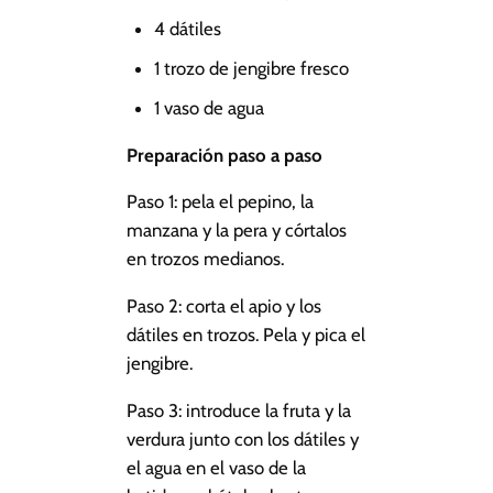
4 dátiles
1 trozo de jengibre fresco
1 vaso de agua
Preparación paso a paso
Paso 1: pela el pepino, la
manzana y la pera y córtalos
en trozos medianos.
Paso 2: corta el apio y los
dátiles en trozos. Pela y pica el
jengibre.
Paso 3: introduce la fruta y la
verdura junto con los dátiles y
el agua en el vaso de la