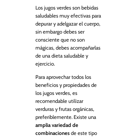
Los jugos verdes son bebidas
saludables muy efectivas para
depurar y adelgazar el cuerpo,
sin embargo debes ser
consciente que no son
mágicas, debes acompañarlas
de una dieta saludable y
ejercicio.
Para aprovechar todos los
beneficios y propiedades de
los jugos verdes, es
recomendable utilizar
verduras y frutas orgánicas,
preferiblemente. Existe una
amplia variedad de
combinaciones
de este tipo