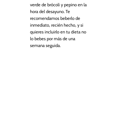
verde de brócoli y pepino en la
hora del desayuno. Te
recomendamos beberlo de
inmediato, recién hecho, y si
quieres incluirlo en tu dieta no
lo bebes por más de una
semana seguida.