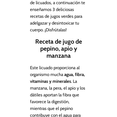
de licuados, a continuación te
enseñamos 3 deliciosas
recetas de jugos verdes para
adelgazar y desintoxicar tu
cuerpo. ¡Disfrútalas!
Receta de jugo de
pepino, apio y
manzana
Este licuado proporciona al
organismo mucha
agua, fibra,
vitaminas y minerales
. La
manzana, la pera, el apio y los
dátiles aportan la fibra que
favorece la digestión,
mientras que el pepino
contribuye con el agua para