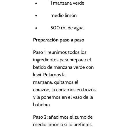
1 manzana verde
medio limón
500 ml de agua
Preparación paso a paso
Paso 1: reunimos todos los
ingredientes para preparar el
batido de manzana verde con
kiwi. Pelamos la
manzana, quitamos el
corazón, la cortamos en trozos
y la ponemos en el vaso de la
batidora.
Paso 2: añadimos el zumo de
medio limón o si lo prefieres,