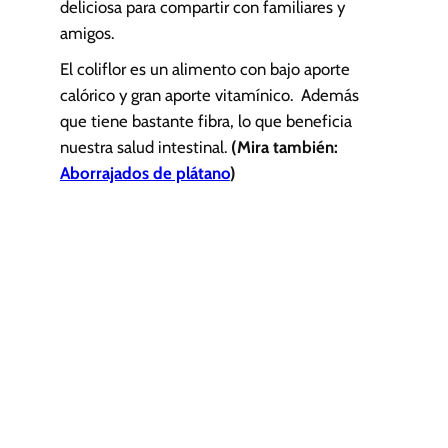
deliciosa para compartir con familiares y
amigos.
El coliflor es un alimento con bajo aporte
calórico y gran aporte vitamínico. Además
que tiene bastante fibra, lo que beneficia
nuestra salud intestinal.
(Mira también:
Aborrajados de plátano
)