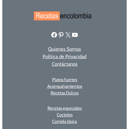
Facebook
Pinterest
X
YouTube
Quienes Somos
Política de Privacidad
Contáctanos
Platos fuertes
Acompañamientos
Recetas Dulces
Recetas especiales
Cocteles
Comida típica