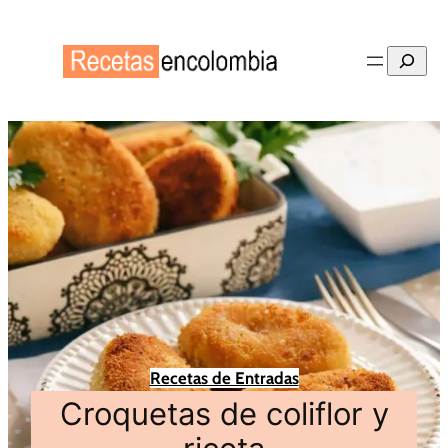
Buscar
Recetas de Entradas
Croquetas de coliflor y