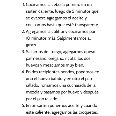
Cocinamos la cebolla primero en un
sartén caliente, luego de 5 minutos que
se evapore agregamos el aceite y
cocinamos hasta que esté transparente.
Agregamos la coliflor y cocinamos por
10 minutos más. Salpimentamos al
gusto.
Sacamos del fuego, agregamos queso
parmesano, orégano, ricota, los dos
huevos y mezclamos muy bien.
En dos recipientes hondos, ponemos en
uno el huevo batido y en otro el pan
rallado. Tomamos una cucharada de la
mezcla y pasamos por huevo y después
por el pan rallado.
En un sartén ponemos aceite y cuando
esté caliente, agregamos las croquetas.