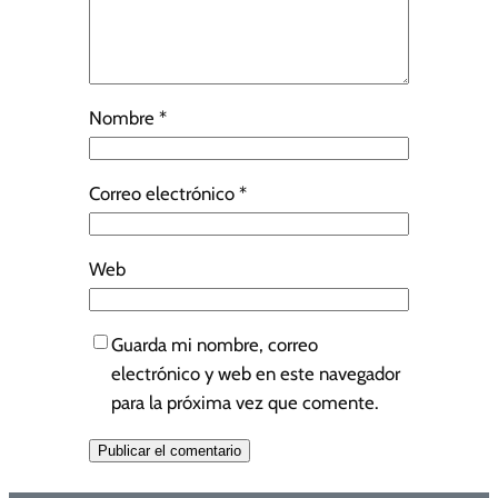
Nombre
*
Correo electrónico
*
Web
Guarda mi nombre, correo
electrónico y web en este navegador
para la próxima vez que comente.