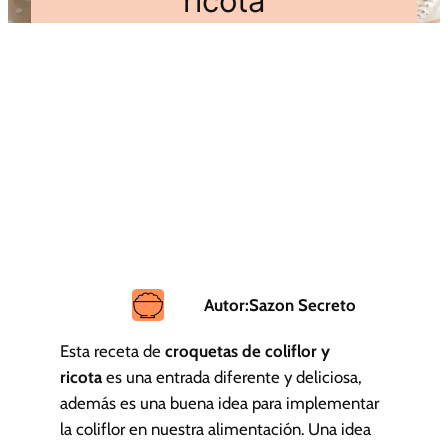
ricota
Autor:
Sazon Secreto
Esta receta de
croquetas de coliflor y
ricota
es una entrada diferente y deliciosa,
además es una buena idea para implementar
la coliflor en nuestra alimentación. Una idea