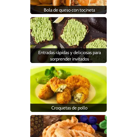
Bola de queso con tocineta
Entradas rápidas y deliciosas para
sorprender invitados
Croquetas de pollo