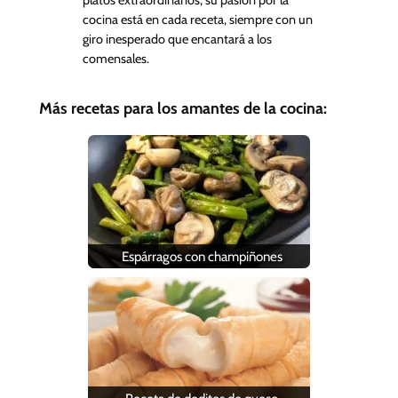
cocina está en cada receta, siempre con un
giro inesperado que encantará a los
comensales.
Más recetas para los amantes de la cocina:
Espárragos con champiñones