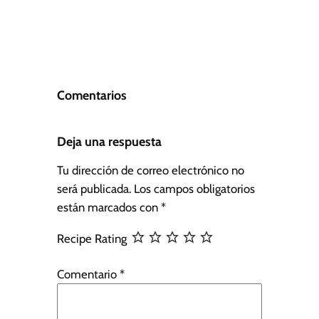
Comentarios
Deja una respuesta
Tu dirección de correo electrónico no
será publicada.
Los campos obligatorios
están marcados con
*
Recipe Rating
Comentario
*