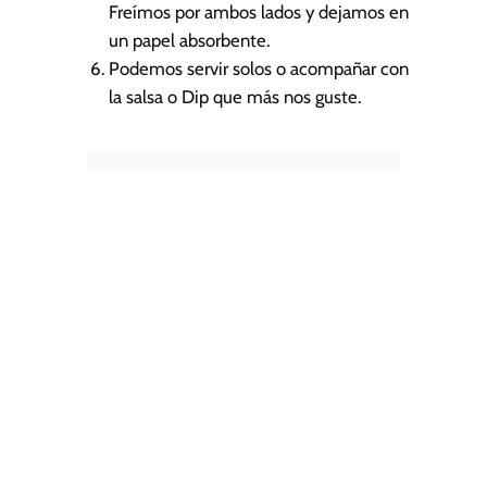
Freímos por ambos lados y dejamos en
un papel absorbente.
Podemos servir solos o acompañar con
la salsa o Dip que más nos guste.