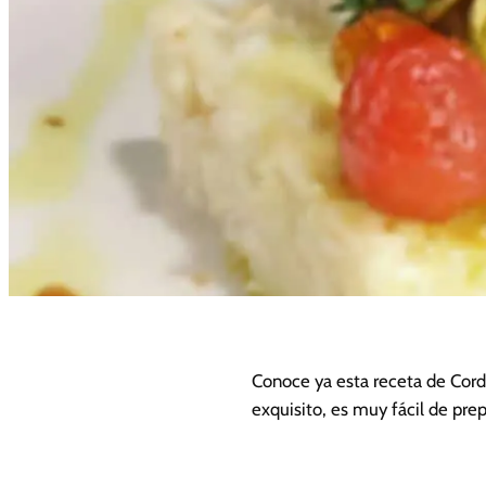
Conoce ya esta receta de Cord
exquisito, es muy fácil de pre