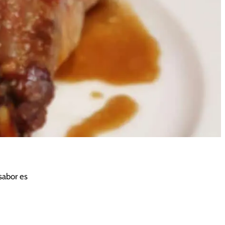
sabor es