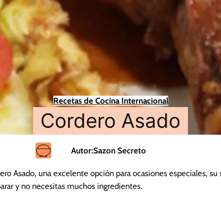
Recetas de Cocina Internacional
Cordero Asado
Autor:
Sazon Secreto
ero Asado, una excelente opción para ocasiones especiales, su 
parar y no necesitas muchos ingredientes.