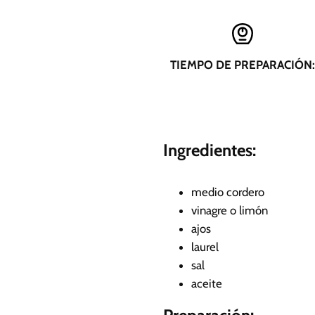
TIEMPO DE PREPARACIÓN:
Ingredientes:
medio cordero
vinagre o limón
ajos
laurel
sal
aceite