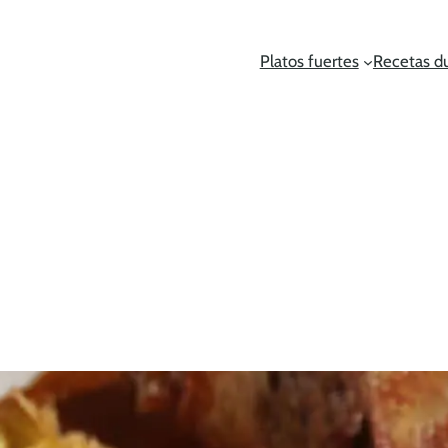
Platos fuertes
Recetas d