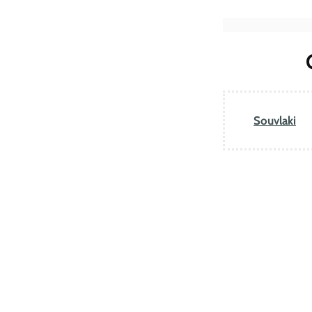
Souvlaki