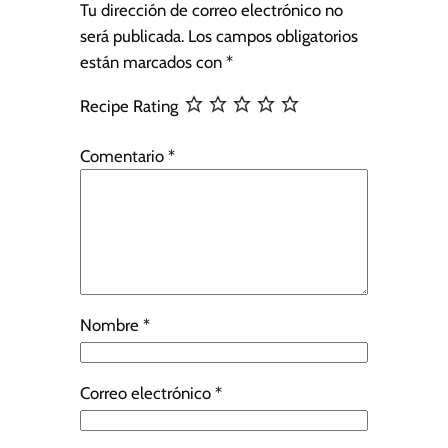
Tu dirección de correo electrónico no
será publicada.
Los campos obligatorios
están marcados con
*
Recipe Rating
Comentario
*
Nombre
*
Correo electrónico
*