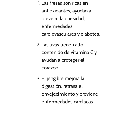
Las fresas son ricas en
antioxidantes, ayudan a
prevenir la obesidad,
enfermedades
cardiovasculares y diabetes.
Las uvas tienen alto
contenido de vitamina C y
ayudan a proteger el
corazón.
El jengibre mejora la
digestión, retrasa el
envejecimiento y previene
enfermedades cardiacas.