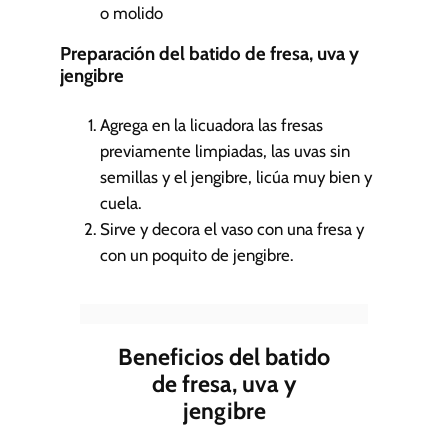
o molido
Preparación del batido de fresa, uva y
jengibre
Agrega en la licuadora las fresas
previamente limpiadas, las uvas sin
semillas y el jengibre, licúa muy bien y
cuela.
Sirve y decora el vaso con una fresa y
con un poquito de jengibre.
Beneficios del batido
de fresa, uva y
jengibre