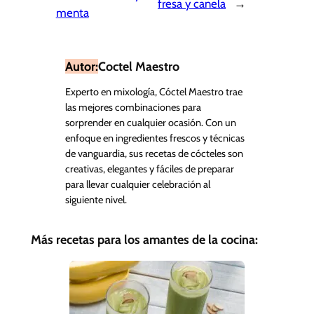
fresa y canela
→
menta
Autor:
Coctel Maestro
Experto en mixología, Cóctel Maestro trae
las mejores combinaciones para
sorprender en cualquier ocasión. Con un
enfoque en ingredientes frescos y técnicas
de vanguardia, sus recetas de cócteles son
creativas, elegantes y fáciles de preparar
para llevar cualquier celebración al
siguiente nivel.
Más recetas para los amantes de la cocina: