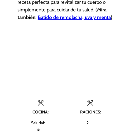
receta perfecta para revitalizar tu cuerpo o
simplemente para cuidar de tu salud.
(Mira
también:
Batido de remolacha, uva y menta
)
COCINA:
RACIONES:
Saludab
2
le