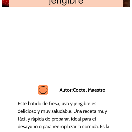
jengibre
Autor:
Coctel Maestro
Este batido de fresa, uva y jengibre es
delicioso y muy saludable. Una receta muy
fácil y rápida de preparar, ideal para el
desayuno o para reemplazar la comida. Es la