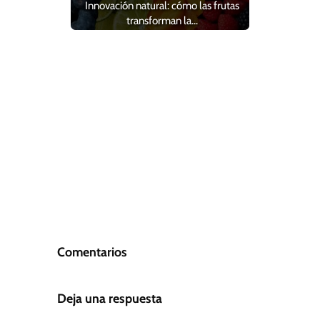
Innovación natural: cómo las frutas
transforman la…
Comentarios
Deja una respuesta