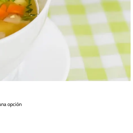
 una opción