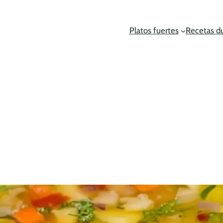
Platos fuertes
Recetas d