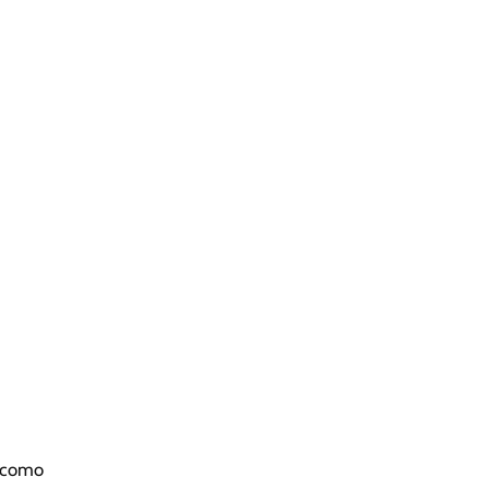
n como