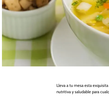
Lleva a tu mesa esta exquisita
nutritiva y saludable para cual