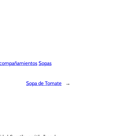
compañamientos
Sopas
Sopa de Tomate
→