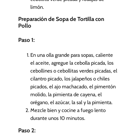
limón.
Preparación de Sopa de Tortilla con
Pollo
Paso 1:
En una olla grande para sopas, caliente
el aceite, agregue la cebolla picada, los
cebollines o cebollitas verdes picadas, el
cilantro picado, los jalapeños o chiles
picados, el ajo machacado, el pimentón
molido, la pimienta de cayena, el
orégano, el azúcar, la sal y la pimienta.
Mezcle bien y cocine a fuego lento
durante unos 10 minutos.
Paso 2: