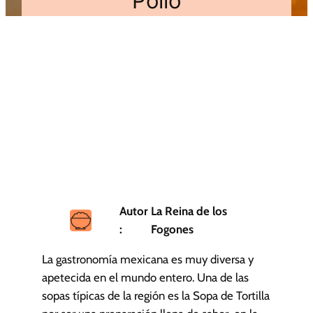
Pollo
Autor
La Reina de los
:
Fogones
La gastronomía mexicana es muy diversa y
apetecida en el mundo entero. Una de las
sopas típicas de la región es la Sopa de Tortilla