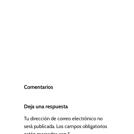
Comentarios
Deja una respuesta
Tu dirección de correo electrónico no
será publicada.
Los campos obligatorios