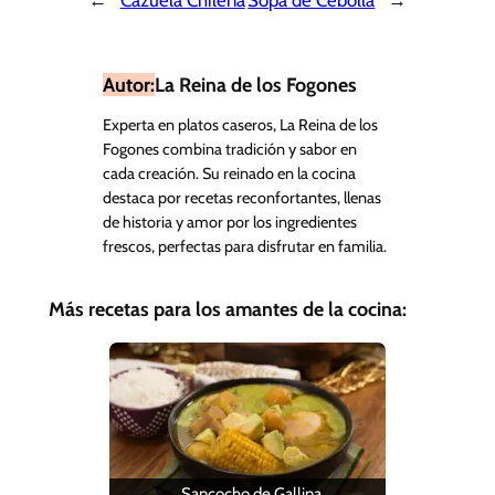
Autor:
La Reina de los Fogones
Experta en platos caseros, La Reina de los
Fogones combina tradición y sabor en
cada creación. Su reinado en la cocina
destaca por recetas reconfortantes, llenas
de historia y amor por los ingredientes
frescos, perfectas para disfrutar en familia.
Más recetas para los amantes de la cocina:
Sancocho de Gallina