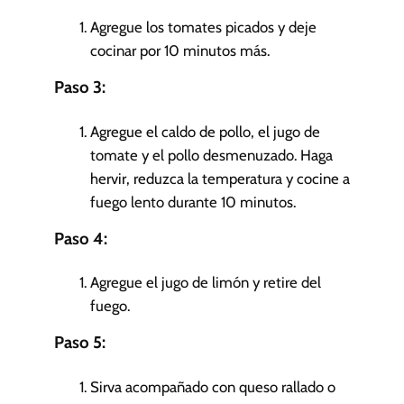
Agregue los tomates picados y deje
cocinar por 10 minutos más.
Paso 3:
Agregue el caldo de pollo, el jugo de
tomate y el pollo desmenuzado. Haga
hervir, reduzca la temperatura y cocine a
fuego lento durante 10 minutos.
Paso 4:
Agregue el jugo de limón y retire del
fuego.
Paso 5:
Sirva acompañado con queso rallado o