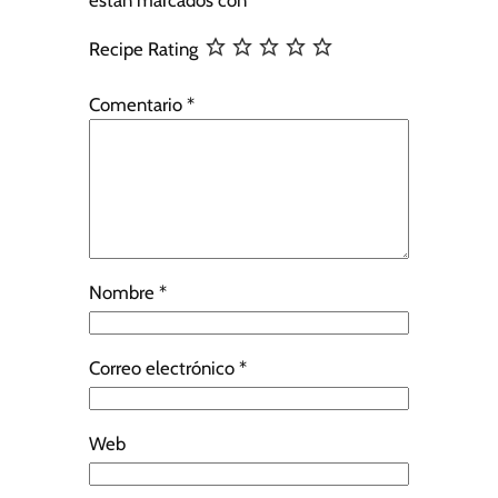
están marcados con
*
Recipe Rating
Comentario
*
Nombre
*
Correo electrónico
*
Web