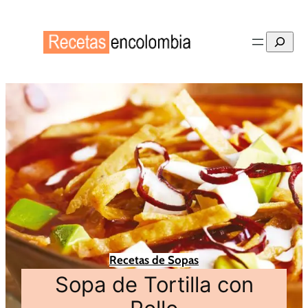
Buscar
Recetas de Sopas
Sopa de Tortilla con