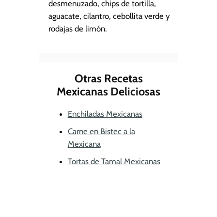
desmenuzado, chips de tortilla,
aguacate, cilantro, cebollita verde y
rodajas de limón.
Otras Recetas
Mexicanas Deliciosas
Enchiladas Mexicanas
Carne en Bistec a la
Mexicana
Tortas de Tamal Mexicanas