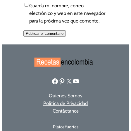
Guarda mi nombre, correo
electrónico y web en este navegador
para la próxima vez que comente.
Facebook
Pinterest
X
YouTube
Quienes Somos
Política de Privacidad
Contáctanos
Platos fuertes