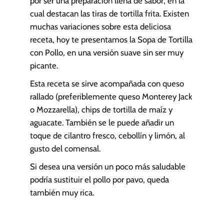
por ser una preparación llena de sabor, en la
cual destacan las tiras de tortilla frita. Existen
muchas variaciones sobre esta deliciosa
receta, hoy te presentamos la Sopa de Tortilla
con Pollo, en una versión suave sin ser muy
picante.
Esta receta se sirve acompañada con queso
rallado (preferiblemente queso Monterey Jack
o Mozzarella), chips de tortilla de maíz y
aguacate. También se le puede añadir un
toque de cilantro fresco, cebollín y limón, al
gusto del comensal.
Si desea una versión un poco más saludable
podría sustituir el pollo por pavo, queda
también muy rica.