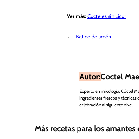
Ver más:
Cocteles sin Licor
←
Batido de limón
Autor:
Coctel Mae
Experto en mixología, Cóctel M
ingredientes frescos y técnicas 
celebración al siguiente nivel.
Más recetas para los amantes d