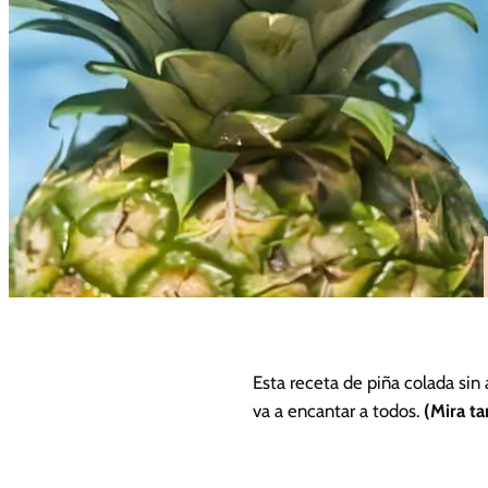
Esta receta de piña colada sin 
va a encantar a todos.
(Mira t