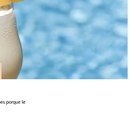
nes porque le