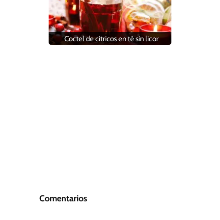
Coctel de cítricos en té sin licor
Comentarios