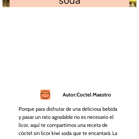
soda
Autor:
Coctel Maestro
Porque para disfrutar de una deliciosa bebida
y pasar un rato agradable no es necesario el
licor, aquí te compartimos una receta de
cóctel sin licor kiwi soda que te encantará. La