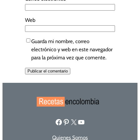
Web
Guarda mi nombre, correo
electrónico y web en este navegador
para la próxima vez que comente.
Facebook
Pinterest
X
YouTube
Quienes Somos