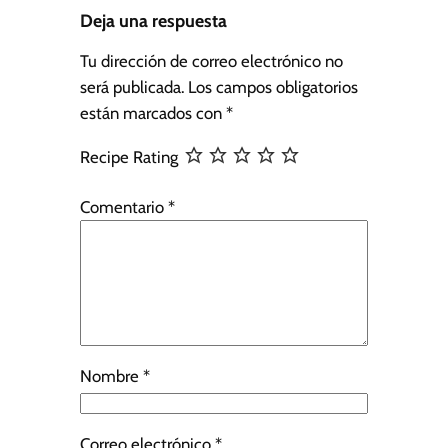
Deja una respuesta
Tu dirección de correo electrónico no
será publicada.
Los campos obligatorios
están marcados con
*
Recipe Rating
Comentario
*
Nombre
*
Correo electrónico
*