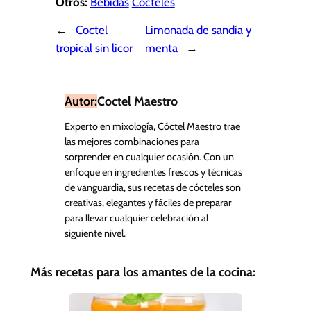
Otros:
Bebidas
Cocteles
←
Coctel
Limonada de sandía y
tropical sin licor
menta
→
Autor:
Coctel Maestro
Experto en mixología, Cóctel Maestro trae
las mejores combinaciones para
sorprender en cualquier ocasión. Con un
enfoque en ingredientes frescos y técnicas
de vanguardia, sus recetas de cócteles son
creativas, elegantes y fáciles de preparar
para llevar cualquier celebración al
siguiente nivel.
Más recetas para los amantes de la cocina: