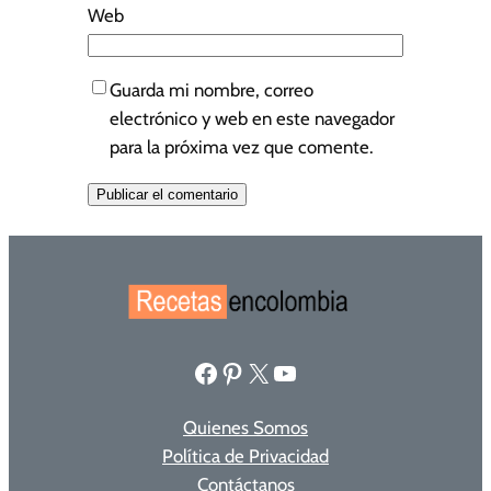
Web
Guarda mi nombre, correo
electrónico y web en este navegador
para la próxima vez que comente.
Facebook
Pinterest
X
YouTube
Quienes Somos
Política de Privacidad
Contáctanos