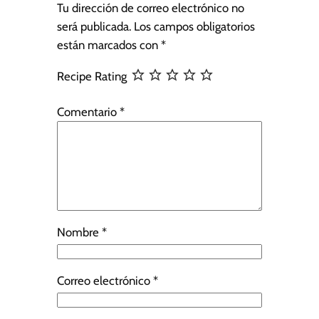
Tu dirección de correo electrónico no
será publicada.
Los campos obligatorios
están marcados con
*
Recipe Rating
Comentario
*
Nombre
*
Correo electrónico
*