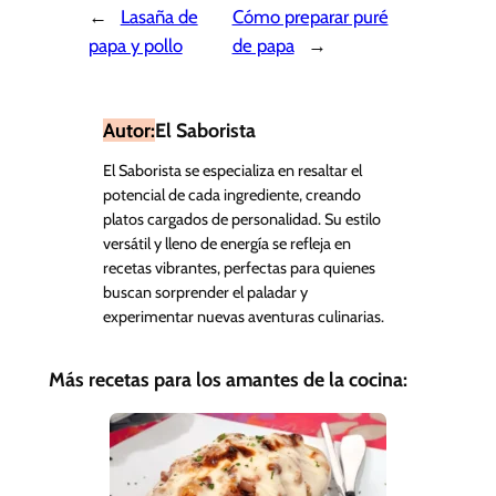
←
Lasaña de
Cómo preparar puré
papa y pollo
de papa
→
Autor:
El Saborista
El Saborista se especializa en resaltar el
potencial de cada ingrediente, creando
platos cargados de personalidad. Su estilo
versátil y lleno de energía se refleja en
recetas vibrantes, perfectas para quienes
buscan sorprender el paladar y
experimentar nuevas aventuras culinarias.
Más recetas para los amantes de la cocina: