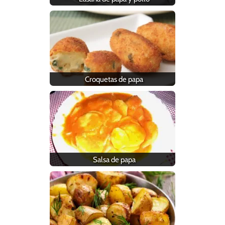
Croquetas de papa
Salsa de papa