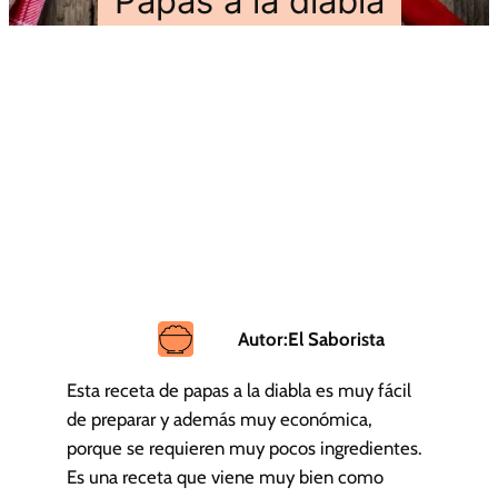
Papas a la diabla
Autor:
El Saborista
Esta receta de papas a la diabla es muy fácil
de preparar y además muy económica,
porque se requieren muy pocos ingredientes.
Es una receta que viene muy bien como