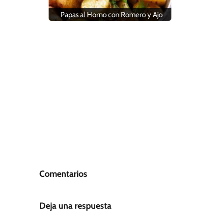
Papas al Horno con Romero y Ajo
Comentarios
Deja una respuesta