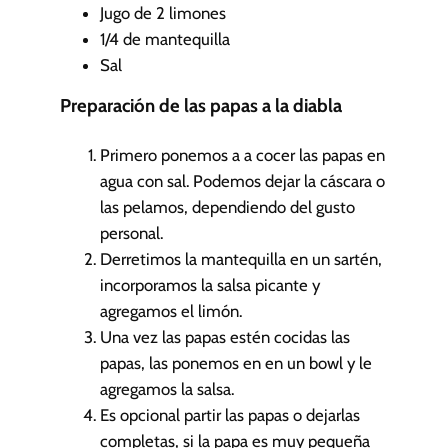
Jugo de 2 limones
1/4
de mantequilla
Sal
Preparación de las papas a la diabla
Primero ponemos a a cocer las papas en
agua con sal. Podemos dejar la cáscara o
las pelamos, dependiendo del gusto
personal.
Derretimos la mantequilla en un sartén,
incorporamos la salsa picante y
agregamos el limón.
Una vez las papas estén cocidas las
papas, las ponemos en en un bowl y le
agregamos la salsa.
Es opcional partir las papas o dejarlas
completas, si la papa es muy pequeña