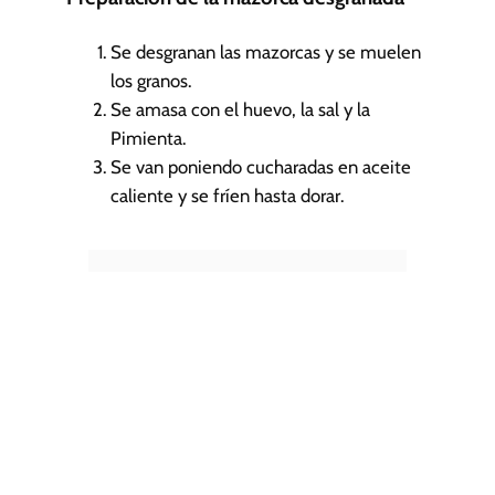
Se desgranan las mazorcas y se muelen
los granos.
Se amasa con el huevo, la sal y la
Pimienta.
Se van poniendo cucharadas en aceite
caliente y se fríen hasta dorar.