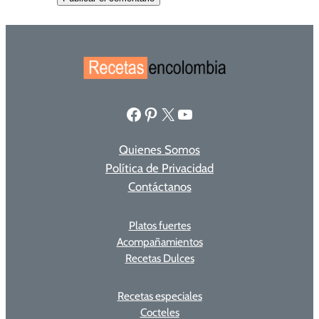
Facebook
Pinterest
X
YouTube
Quienes Somos
Política de Privacidad
Contáctanos
Platos fuertes
Acompañamientos
Recetas Dulces
Recetas especiales
Cocteles