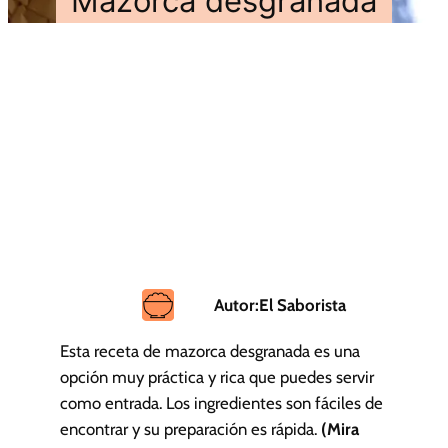
Mazorca desgranada
Autor:
El Saborista
Esta receta de mazorca desgranada es una
opción muy práctica y rica que puedes servir
como entrada. Los ingredientes son fáciles de
encontrar y su preparación es rápida.
(Mira