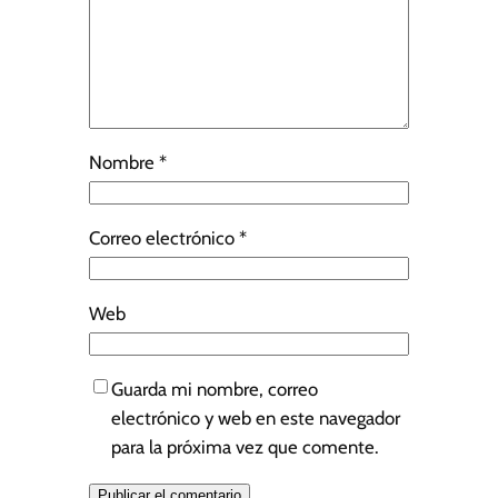
Nombre
*
Correo electrónico
*
Web
Guarda mi nombre, correo
electrónico y web en este navegador
para la próxima vez que comente.