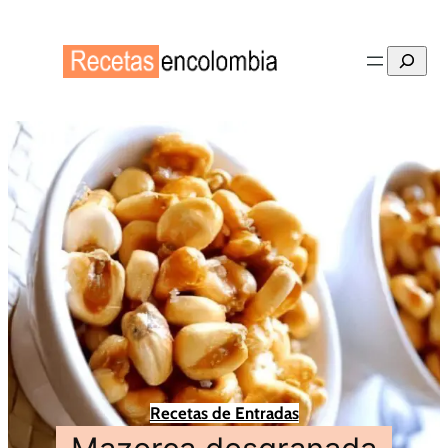
Buscar
Recetas de Entradas