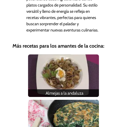
platos cargados de personalidad. Su estilo
versátil y lleno de energía se refleja en
recetas vibrantes, perfectas para quienes
buscan sorprender el paladar y
experimentar nuevas aventuras culinarias.
Más recetas para los amantes de la cocina:
Almejas a la andaluza