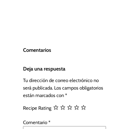
Comentarios
Deja una respuesta
Tu dirección de correo electrónico no
será publicada.
Los campos obligatorios
están marcados con
*
Recipe Rating
Comentario
*