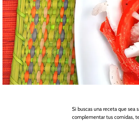
Si buscas una receta que sea s
complementar tus comidas, te 