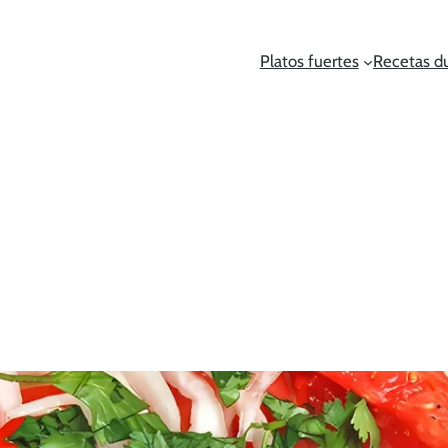
Platos fuertes
Recetas d