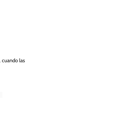
, cuando las