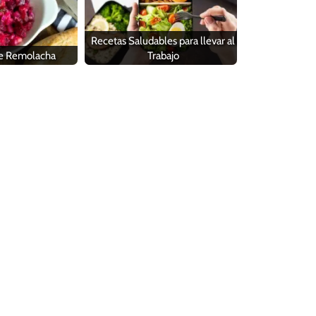
Recetas Saludables para llevar al
de Remolacha
Trabajo