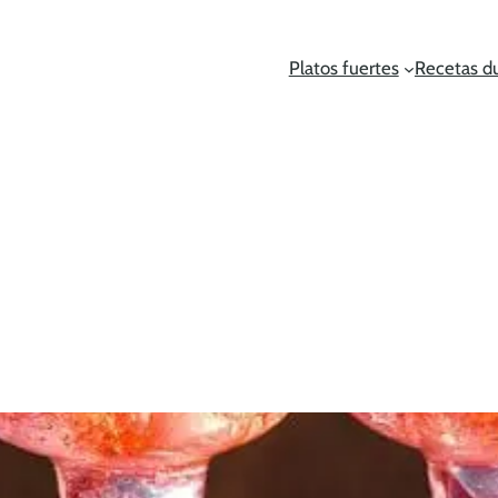
Platos fuertes
Recetas d