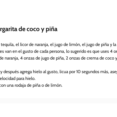
rgarita de coco y piña
tequila, el licor de naranja, el jugo de limón, el jugo de piña y 
es van en el gusto de cada persona, lo sugerido es que uses 4 o
 de naranja, 4 onzas de jugo de piña, 2 onzas de crema de coco y
y después agrega hielo al gusto, licua por 10 segundos más, as
elocidad para hielo.
con una rodaja de piña o de limón.