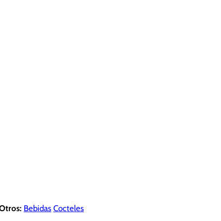
Otros:
Bebidas
Cocteles