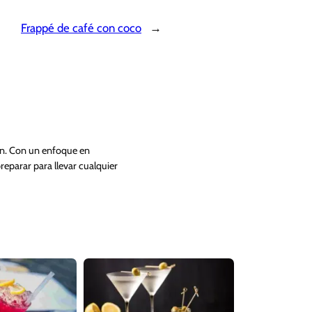
Frappé de café con coco
→
ón. Con un enfoque en
preparar para llevar cualquier