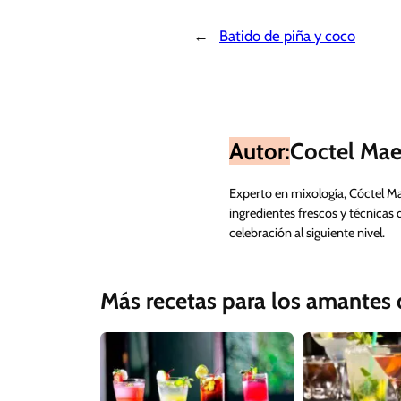
←
Batido de piña y coco
Autor:
Coctel Mae
Experto en mixología, Cóctel M
ingredientes frescos y técnicas 
celebración al siguiente nivel.
Más recetas para los amantes d