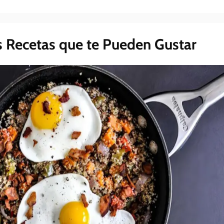
s Recetas que te Pueden Gustar