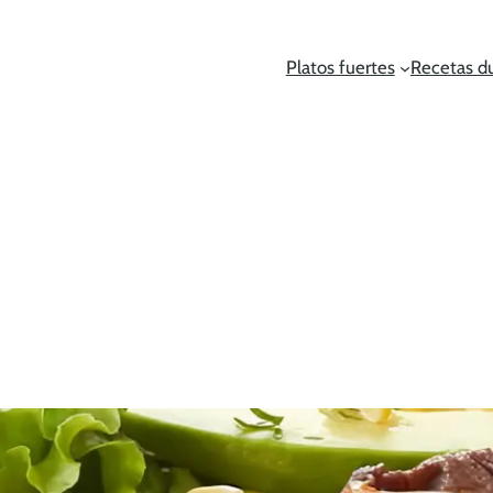
Platos fuertes
Recetas d