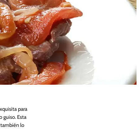
xquisita para
 guiso. Esta
 también lo