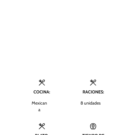
COCINA:
RACIONES:
Mexican
8
unidades
a