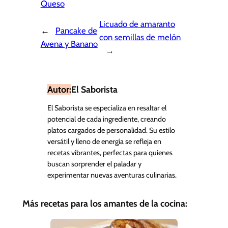
Queso
Licuado de amaranto
←
Pancake de
con semillas de melón
Avena y Banano
→
Autor:
El Saborista
El Saborista se especializa en resaltar el
potencial de cada ingrediente, creando
platos cargados de personalidad. Su estilo
versátil y lleno de energía se refleja en
recetas vibrantes, perfectas para quienes
buscan sorprender el paladar y
experimentar nuevas aventuras culinarias.
Más recetas para los amantes de la cocina: