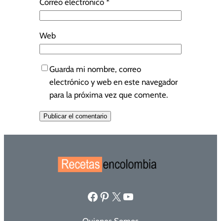
Correo electrónico
*
Web
Guarda mi nombre, correo
electrónico y web en este navegador
para la próxima vez que comente.
Facebook
Pinterest
X
YouTube
Quienes Somos