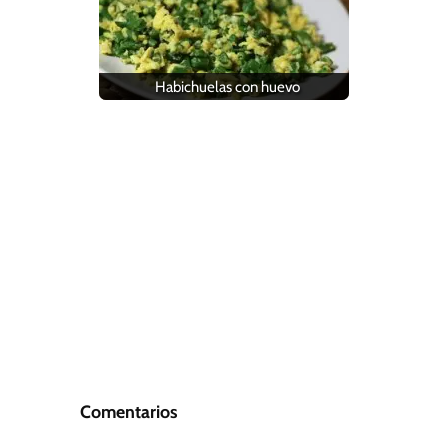
Habichuelas con huevo
Comentarios