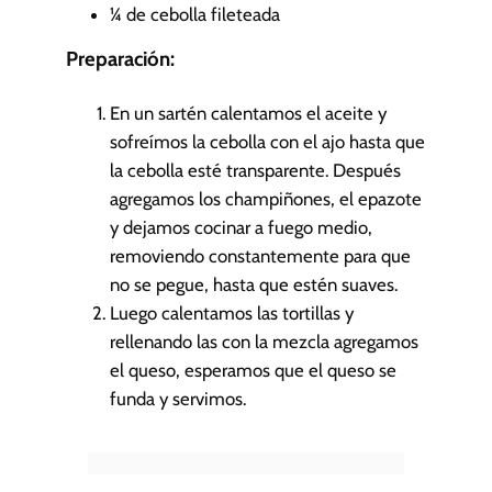
¼
de cebolla
fileteada
Preparación:
En un sartén calentamos el aceite y
sofreímos la cebolla con el ajo hasta que
la cebolla esté transparente. Después
agregamos los champiñones, el epazote
y dejamos cocinar a fuego medio,
removiendo constantemente para que
no se pegue, hasta que estén suaves.
Luego calentamos las tortillas y
rellenando las con la mezcla agregamos
el queso, esperamos que el queso se
funda y servimos.