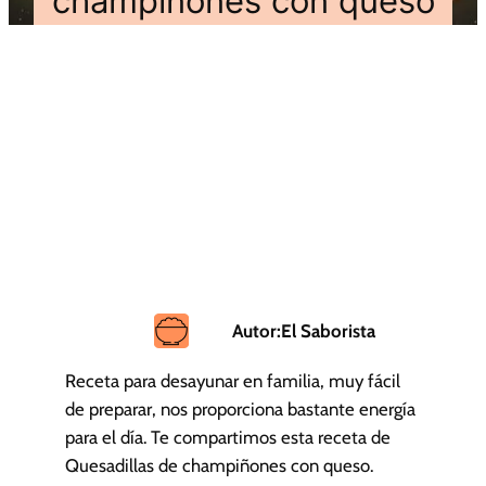
champiñones con queso
Autor:
El Saborista
Receta para desayunar en familia, muy fácil
de preparar, nos proporciona bastante energía
para el día. Te compartimos esta receta de
Quesadillas de champiñones con queso.