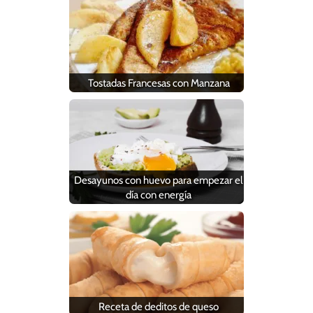
Tostadas Francesas con Manzana
Desayunos con huevo para empezar el
día con energía
Receta de deditos de queso