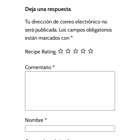
Deja una respuesta
Tu dirección de correo electrónico no
será publicada.
Los campos obligatorios
están marcados con
*
Recipe Rating
Comentario
*
Nombre
*