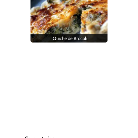
Quiche de Brócoli