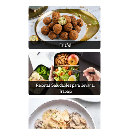
Falafel
Recetas Saludables para llevar al
Trabajo