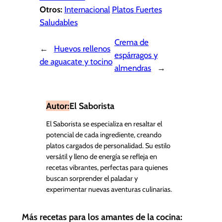
Otros:
Internacional
Platos Fuertes
Saludables
Crema de
←
Huevos rellenos
espárragos y
de aguacate y tocino
almendras
→
Autor:
El Saborista
El Saborista se especializa en resaltar el
potencial de cada ingrediente, creando
platos cargados de personalidad. Su estilo
versátil y lleno de energía se refleja en
recetas vibrantes, perfectas para quienes
buscan sorprender el paladar y
experimentar nuevas aventuras culinarias.
Más recetas para los amantes de la cocina: