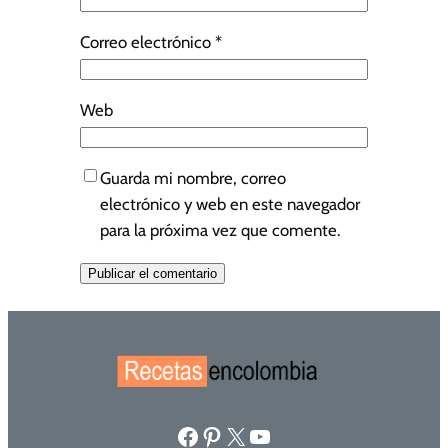
Correo electrónico
*
Web
Guarda mi nombre, correo
electrónico y web en este navegador
para la próxima vez que comente.
Facebook
Pinterest
X
YouTube