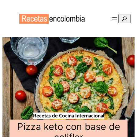
Buscar
Recetas de Cocina Internacional
Pizza keto con base de