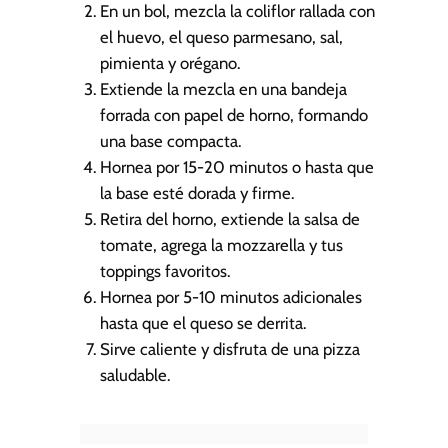
En un bol, mezcla la coliflor rallada con
el huevo, el queso parmesano, sal,
pimienta y orégano.
Extiende la mezcla en una bandeja
forrada con papel de horno, formando
una base compacta.
Hornea por 15-20 minutos o hasta que
la base esté dorada y firme.
Retira del horno, extiende la salsa de
tomate, agrega la mozzarella y tus
toppings favoritos.
Hornea por 5-10 minutos adicionales
hasta que el queso se derrita.
Sirve caliente y disfruta de una pizza
saludable.