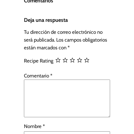
Comentarios
Deja una respuesta
Tu dirección de correo electrónico no
será publicada.
Los campos obligatorios
están marcados con
*
Recipe Rating
Comentario
*
Nombre
*