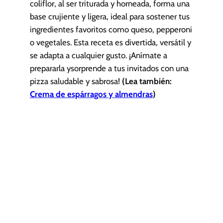
coliflor, al ser triturada y horneada, forma una
base crujiente y ligera, ideal para sostener tus
ingredientes favoritos como queso, pepperoni
o vegetales. Esta receta es divertida, versátil y
se adapta a cualquier gusto. ¡Anímate a
prepararla ysorprende a tus invitados con una
pizza saludable y sabrosa!
(Lea también:
Crema de espárragos y almendras
)