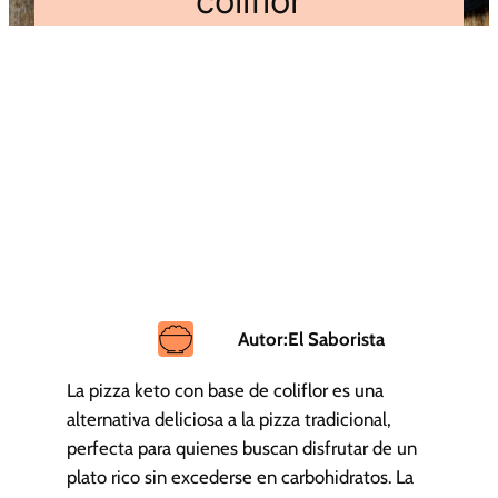
coliflor
Autor:
El Saborista
La pizza keto con base de coliflor es una
alternativa deliciosa a la pizza tradicional,
perfecta para quienes buscan disfrutar de un
plato rico sin excederse en carbohidratos. La