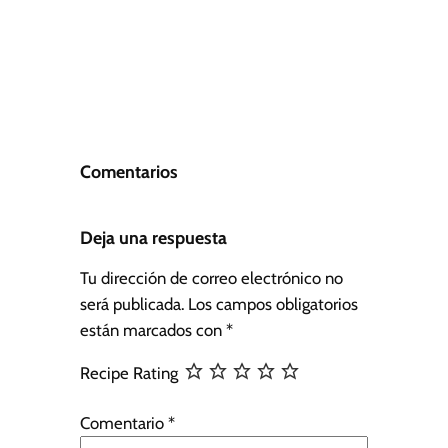
Comentarios
Deja una respuesta
Tu dirección de correo electrónico no
será publicada.
Los campos obligatorios
están marcados con
*
Recipe Rating
Comentario
*