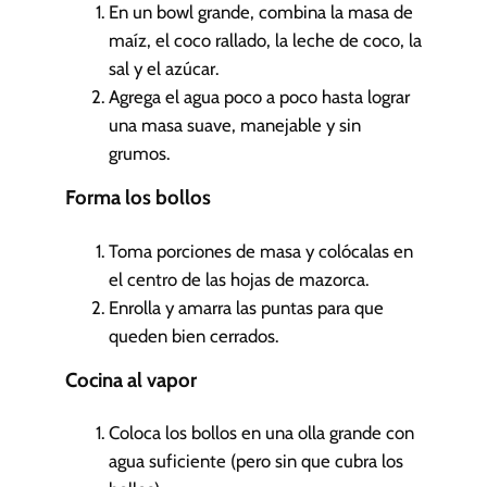
En un bowl grande, combina la masa de
maíz, el coco rallado, la leche de coco, la
sal y el azúcar.
Agrega el agua poco a poco hasta lograr
una masa suave, manejable y sin
grumos.
Forma los bollos
Toma porciones de masa y colócalas en
el centro de las hojas de mazorca.
Enrolla y amarra las puntas para que
queden bien cerrados.
Cocina al vapor
Coloca los bollos en una olla grande con
agua suficiente (pero sin que cubra los