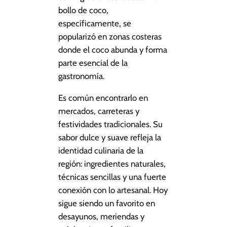
bollo de coco,
específicamente, se
popularizó en zonas costeras
donde el coco abunda y forma
parte esencial de la
gastronomía.
Es común encontrarlo en
mercados, carreteras y
festividades tradicionales. Su
sabor dulce y suave refleja la
identidad culinaria de la
región: ingredientes naturales,
técnicas sencillas y una fuerte
conexión con lo artesanal. Hoy
sigue siendo un favorito en
desayunos, meriendas y