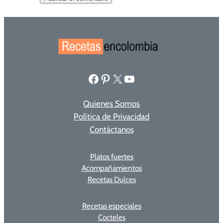
Facebook
Pinterest
X
YouTube
Quienes Somos
Política de Privacidad
Contáctanos
Platos fuertes
Acompañamientos
Recetas Dulces
Recetas especiales
Cocteles