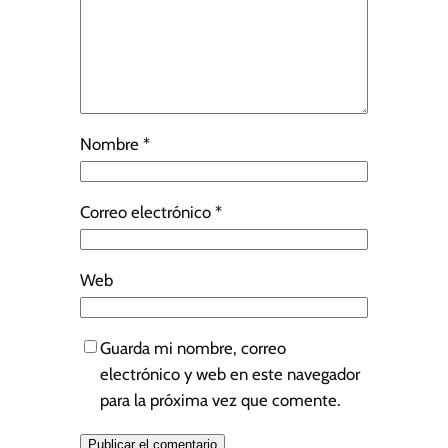
Nombre
*
Correo electrónico
*
Web
Guarda mi nombre, correo
electrónico y web en este navegador
para la próxima vez que comente.