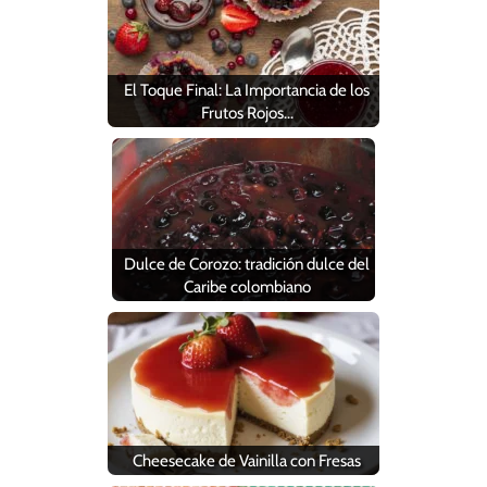
El Toque Final: La Importancia de los
Frutos Rojos…
Dulce de Corozo: tradición dulce del
Caribe colombiano
Cheesecake de Vainilla con Fresas