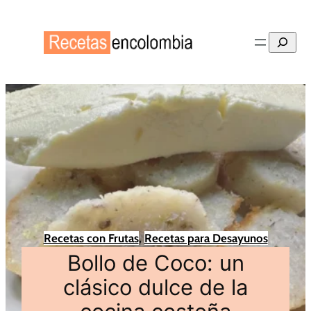
Buscar
Recetas con Frutas
, 
Recetas para Desayunos
Bollo de Coco: un
clásico dulce de la