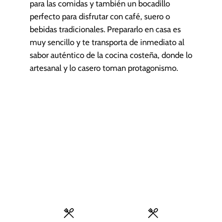
para las comidas y también un bocadillo
perfecto para disfrutar con café, suero o
bebidas tradicionales. Prepararlo en casa es
muy sencillo y te transporta de inmediato al
sabor auténtico de la cocina costeña, donde lo
artesanal y lo casero toman protagonismo.