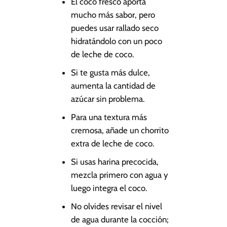
El coco fresco aporta
mucho más sabor, pero
puedes usar rallado seco
hidratándolo con un poco
de leche de coco.
Si te gusta más dulce,
aumenta la cantidad de
azúcar sin problema.
Para una textura más
cremosa, añade un chorrito
extra de leche de coco.
Si usas harina precocida,
mezcla primero con agua y
luego integra el coco.
No olvides revisar el nivel
de agua durante la cocción;