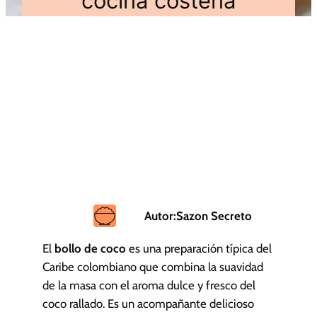
cocina costeña
Autor:
Sazon Secreto
El
bollo de coco
es una preparación típica del
Caribe colombiano que combina la suavidad
de la masa con el aroma dulce y fresco del
coco rallado. Es un acompañante delicioso