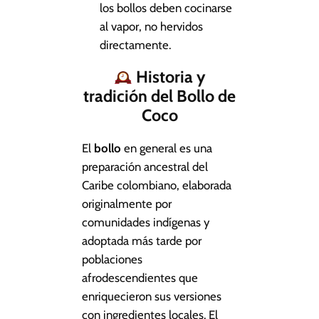
los bollos deben cocinarse
al vapor, no hervidos
directamente.
Historia y
tradición del Bollo de
Coco
El
bollo
en general es una
preparación ancestral del
Caribe colombiano, elaborada
originalmente por
comunidades indígenas y
adoptada más tarde por
poblaciones
afrodescendientes que
enriquecieron sus versiones
con ingredientes locales. El