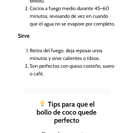
bollos).
Cocina a fuego medio durante 45–60
minutos, revisando de vez en cuando
que el agua no se evapore por completo.
Sirve
Retira del fuego, deja reposar unos
minutos y sirve calientes o tibios.
Son perfectos con queso costeño, suero
o café.
Tips para que el
bollo de coco quede
perfecto